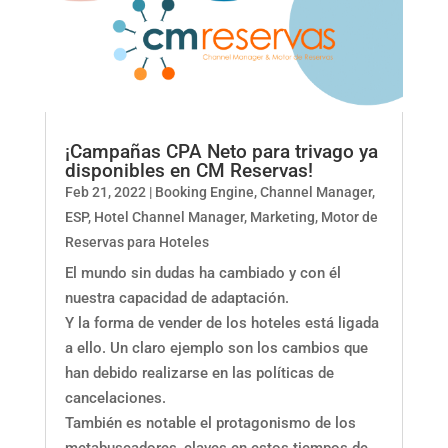
¡Campañas CPA Neto para trivago ya
disponibles en CM Reservas!
Feb 21, 2022
|
Booking Engine
,
Channel Manager
,
ESP
,
Hotel Channel Manager
,
Marketing
,
Motor de
Reservas para Hoteles
El mundo sin dudas ha cambiado y con él
nuestra capacidad de adaptación.
Y la forma de vender de los hoteles está ligada
a ello. Un claro ejemplo son los cambios que
han debido realizarse en las políticas de
cancelaciones.
También es notable el protagonismo de los