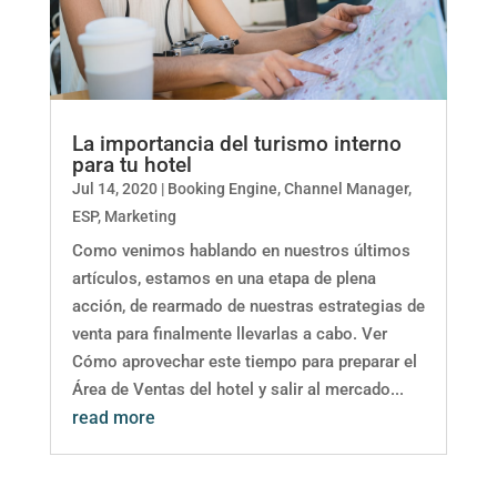
La importancia del turismo interno
para tu hotel
Jul 14, 2020
|
Booking Engine
,
Channel Manager
,
ESP
,
Marketing
Como venimos hablando en nuestros últimos
artículos, estamos en una etapa de plena
acción, de rearmado de nuestras estrategias de
venta para finalmente llevarlas a cabo. Ver
Cómo aprovechar este tiempo para preparar el
Área de Ventas del hotel y salir al mercado...
read more