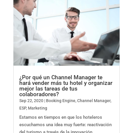
¿Por qué un Channel Manager te
hará vender más tu hotel y organizar
mejor las tareas de tus
colaboradores?
Sep 22, 2020
|
Booking Engine
,
Channel Manager
,
ESP
,
Marketing
Estamos en tiempos en que los hoteleros
escuchamos una idea muy fuerte: reactivación
del turismo a través de la innovación