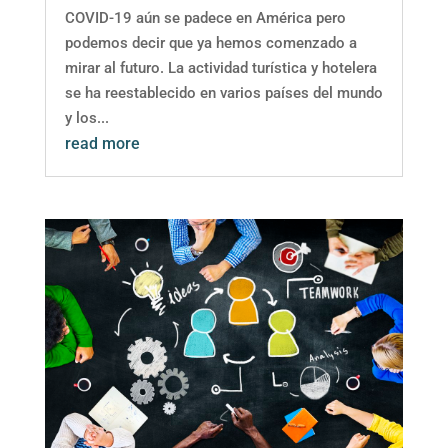
COVID-19 aún se padece en América pero
podemos decir que ya hemos comenzado a
mirar al futuro. La actividad turística y hotelera
se ha reestablecido en varios países del mundo
y los...
read more