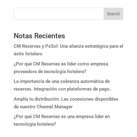
Search
Notas Recientes
CM Reservas y PxSol: Una alianza estratégica para el
éxito hotelero
¿Por qué CM Reservas es líder como empresa
proveedora de tecnología hotelera?
La importancia de una cobranza automática de
reservas. Integración con plataformas de pago.
Amplía tu distribución. Las conexiones disponibles
de nuestro Channel Manager
¿Por qué CM Reservas es una empresa líder en
tecnología hotelera?