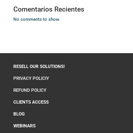
Comentarios Recientes
No comments to show.
RESELL OUR SOLUTIONS!
PRIVACY POLICIY
REFUND POLICY
CLIENTS ACCESS
BLOG
WEBINARS