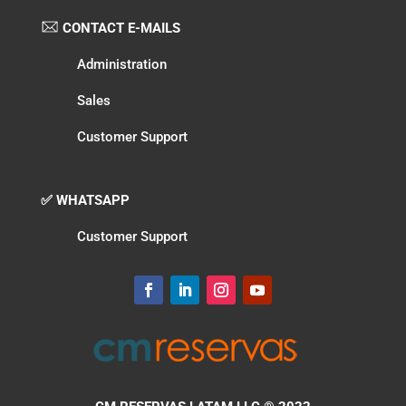
CONTACT E-MAILS
Administration
Sales
Customer Support
✅ WHATSAPP
Customer Support