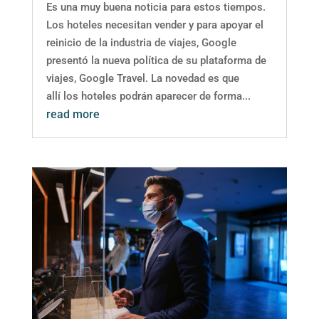
Es una muy buena noticia para estos tiempos.
Los hoteles necesitan vender y para apoyar el
reinicio de la industria de viajes, Google
presentó la nueva política de su plataforma de
viajes, Google Travel. La novedad es que
allí los hoteles podrán aparecer de forma...
read more