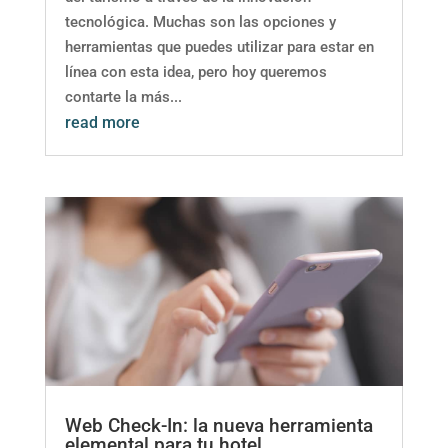
tecnológica. Muchas son las opciones y
herramientas que puedes utilizar para estar en
línea con esta idea, pero hoy queremos
contarte la más...
read more
Web Check-In: la nueva herramienta
elemental para tu hotel