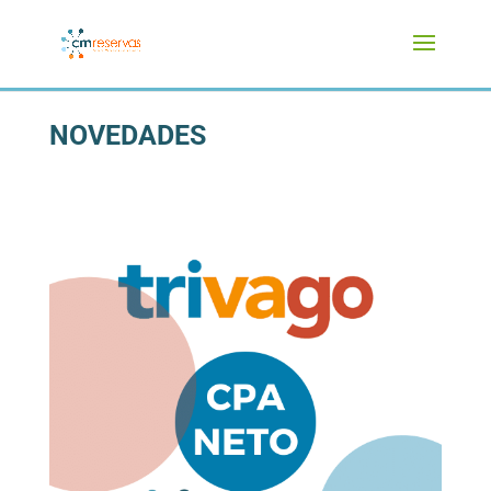
NOVEDADES