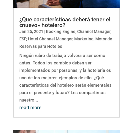
¿Que características deberá tener el
«nuevo» hotelero?
Jan 25, 2021
|
Booking Engine
,
Channel Manager
,
ESP
,
Hotel Channel Manager
,
Marketing
,
Motor de
Reservas para Hoteles
Ningún rubro de trabajo volverá a ser como
antes. Todos los cambios deben ser
implementados por personas, y la hotelería es
uno de los mejores ejemplos de ello. ¿Qué
características del hotelero serán elementales
para el presente y futuro? Les compartimos
nuestro...
read more