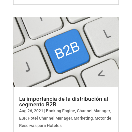
La importancia de la distribución al
segmento B2B
Aug 26, 2021
|
Booking Engine
,
Channel Manager
,
ESP
,
Hotel Channel Manager
,
Marketing
,
Motor de
Reservas para Hoteles