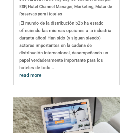
ESP
,
Hotel Channel Manager
,
Marketing
,
Motor de
Reservas para Hoteles
¡El mundo de la distribución b2b ha estado
ofreciendo las mismas opciones a la industria
durante años! Han sido (y siguen siendo)
actores importantes en la cadena de
distribución internacional, desempeñando un
papel verdaderamente importante para los
hoteles de todo...
read more