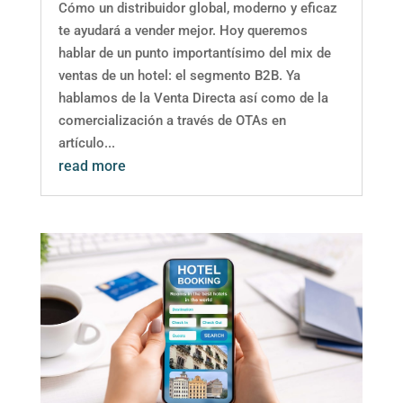
Cómo un distribuidor global, moderno y eficaz
te ayudará a vender mejor. Hoy queremos
hablar de un punto importantísimo del mix de
ventas de un hotel: el segmento B2B. Ya
hablamos de la Venta Directa así como de la
comercialización a través de OTAs en
artículo...
read more