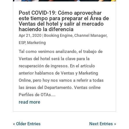
Post COVID-19: Cómo aprovechar
este tiempo para preparar el Área de
Ventas del hotel y salir al mercado
haciendo la diferencia
Apr 21, 2020
|
Booking Engine
,
Channel Manager
,
ESP
,
Marketing
Tal como venimos analizando, el trabajo de
Ventas del hotel será la clave para la
recuperación de ingresos. En el artículo
anterior hablamos de Ventas y Marketing
Online, pero hoy nos vamos a referir a todas
las áreas del Departamento. Ventas online
Perfiles de OTAs....
read more
« Older Entries
Next Entries »