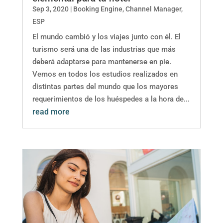
Sep 3, 2020
|
Booking Engine
,
Channel Manager
,
ESP
El mundo cambió y los viajes junto con él. El
turismo será una de las industrias que más
deberá adaptarse para mantenerse en pie.
Vemos en todos los estudios realizados en
distintas partes del mundo que los mayores
requerimientos de los huéspedes a la hora de...
read more