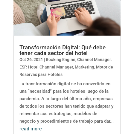
Transformación Digital: Qué debe
tener cada sector del hotel
Oct 26, 2021
|
Booking Engine
,
Channel Manager
,
ESP
,
Hotel Channel Manager
,
Marketing
,
Motor de
Reservas para Hoteles
La transformación digital se ha convertido en
una “necesidad” para los hoteles luego de la
pandemia. A lo largo del último año, empresas
de todos los sectores han tenido que adaptar y
reinventar sus estrategias, modelos de
negocio y procedimientos de trabajo para dar...
read more