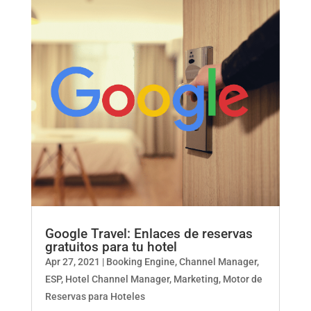
Google Travel: Enlaces de reservas
gratuitos para tu hotel
Apr 27, 2021
|
Booking Engine
,
Channel Manager
,
ESP
,
Hotel Channel Manager
,
Marketing
,
Motor de
Reservas para Hoteles