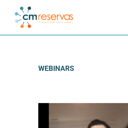
WEBINARS