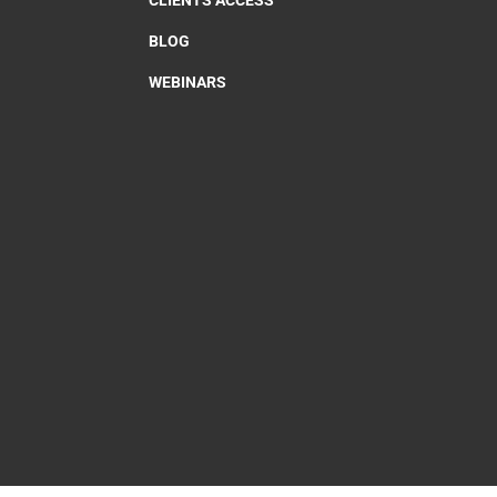
CLIENTS ACCESS
BLOG
WEBINARS