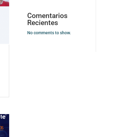
Comentarios
Recientes
No comments to show.