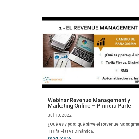
Webinar Revenue Management y
Marketing Online – Primera Parte
Jul 13, 2022
¿Qué es y para qué sirve el Revenue Managm
Tarifa Flat vs Dinámica.
read more