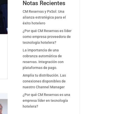
Notas Recientes
CM Reservas y PxSol: Una
alianza estratégica para el
éxito hotelero
¿Por qué CM Reservas es líder
como empresa proveedora de
tecnología hotelera?
La importancia de una
cobranza automática de
reservas. Integración con
plataformas de pago.
Amplía tu distribución. Las
conexiones disponibles de
nuestro Channel Manager
¿Por qué CM Reservas es una
empresa líder en tecnología
hotelera?