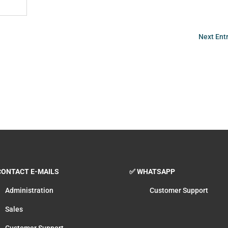
Next Entr
ONTACT E-MAILS
✅ WHATSAPP
Administration
Customer Support
Sales