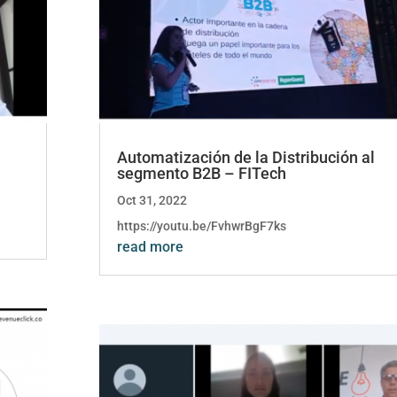
Automatización de la Distribución al
segmento B2B – FITech
Oct 31, 2022
https://youtu.be/FvhwrBgF7ks
read more