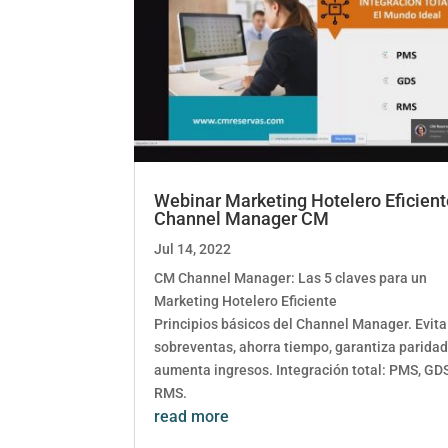
Webinar Marketing Hotelero Eficient
Channel Manager CM
Jul 14, 2022
CM Channel Manager: Las 5 claves para un
Marketing Hotelero Eficiente
Principios básicos del Channel Manager. Evita
sobreventas, ahorra tiempo, garantiza paridad
aumenta ingresos. Integración total: PMS, GDS
RMS.
read more