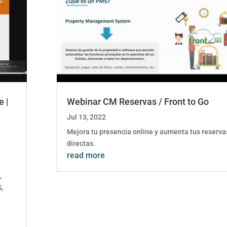
e |
Webinar CM Reservas / Front to Go
Jul 13, 2022
Mejora tu presencia online y aumenta tus reserva
directas.
read more
,
,