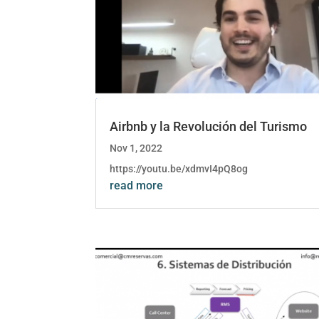
Airbnb y la Revolución del Turismo
Nov 1, 2022
https://youtu.be/xdmvI4pQ8og
read more