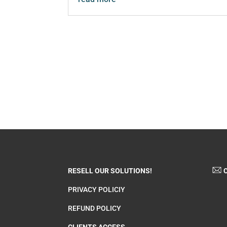
RESELL OUR SOLUTIONS!
C
PRIVACY POLICIY
REFUND POLICY