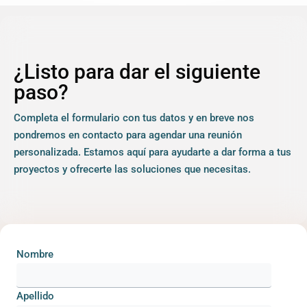
¿Listo para dar el siguiente
paso?
Completa el formulario con tus datos y en breve nos
pondremos en contacto para agendar una reunión
personalizada. Estamos aquí para ayudarte a dar forma a tus
proyectos y ofrecerte las soluciones que necesitas.
Nombre
Apellido