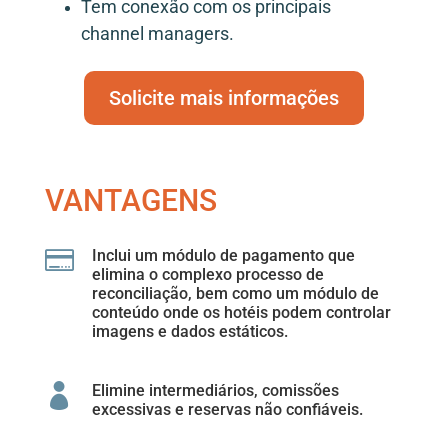
Tem conexão com os principais
channel managers.
Solicite mais informações
VANTAGENS

Inclui um módulo de pagamento que
elimina o complexo processo de
reconciliação, bem como um módulo de
conteúdo onde os hotéis podem controlar
imagens e dados estáticos.

Elimine intermediários, comissões
excessivas e reservas não confiáveis.