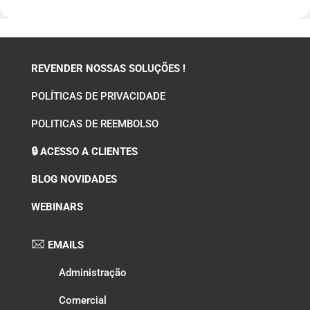
REVENDER NOSSAS SOLUÇÕES !
POLÍTICAS DE PRIVACIDADE
POLITICAS DE REEMBOLSO
🔒 ACESSO A CLIENTES
BLOG NOVIDADES
WEBINARS
EMAILS
Administração
Comercial