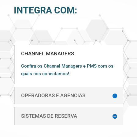
INTEGRA COM:
CHANNEL MANAGERS
Confira os Channel Managers e PMS com os
quais nos conectamos!
OPERADORAS E AGÊNCIAS
SISTEMAS DE RESERVA