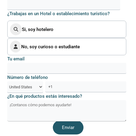
¿Trabajas en un Hotel o establecimiento turístico?
Si, soy hotelero
No, soy curioso o estudiante
Tu email
Número de teléfono
¿En qué productos estás interesado?