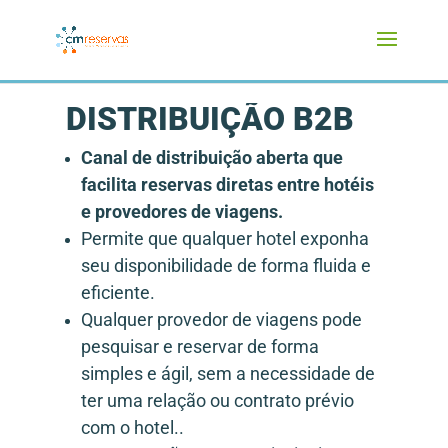
DISTRIBUIÇÃO B2B
Canal de distribuição aberta que
facilita reservas diretas entre hotéis
e provedores de viagens.
Permite que qualquer hotel exponha
seu disponibilidade de forma fluida e
eficiente.
Qualquer provedor de viagens pode
pesquisar e reservar de forma
simples e ágil, sem a necessidade de
ter uma relação ou contrato prévio
com o hotel.
.