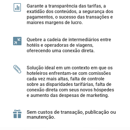

Garante a transparência das tarifas, a
exatidão dos conteúdos, a segurança dos
pagamentos, o sucesso das transações e
maiores margens de lucro.

Quebre a cadeia de intermediários entre
hotéis e operadoras de viagens,
oferecendo uma conexão direta.

Solução ideal em um contexto em que os
hoteleiros enfrentam-se com comissões
cada vez mais altas, falta de controle
sobre as disparidades tarifárias, falta de
conexão direta com seus novos hóspedes
e aumento das despesas de marketing.
Sem custos de transação, publicação ou

manutenção.