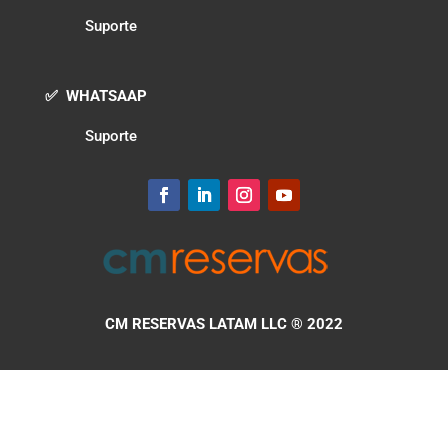
Suporte
✅ WHATSAAP
Suporte
CM RESERVAS LATAM LLC
® 2022