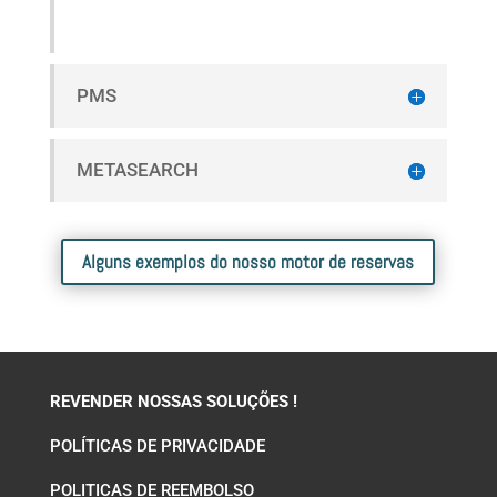
PMS
METASEARCH
Alguns exemplos do nosso motor de reservas
REVENDER NOSSAS SOLUÇÕES !
POLÍTICAS DE PRIVACIDADE
POLITICAS DE REEMBOLSO