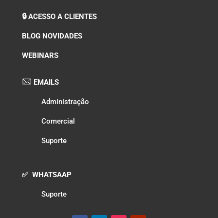
🔒 ACESSO A CLIENTES
BLOG NOVIDADES
WEBINARS
EMAILS
Administração
Comercial
Suporte
✅ WHATSAAP
Suporte