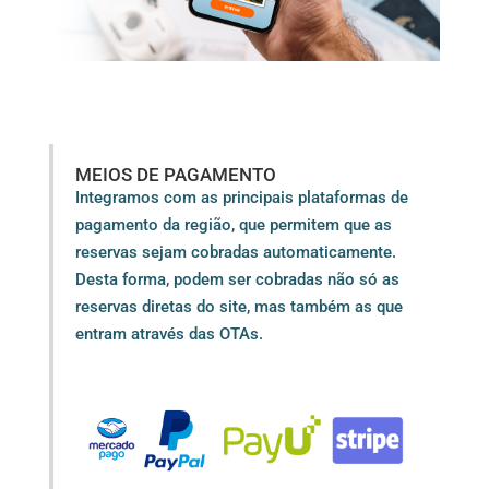
MEIOS DE PAGAMENTO
Integramos com as principais plataformas de
pagamento da região, que permitem que as
reservas sejam cobradas automaticamente.
Desta forma, podem ser cobradas não só as
reservas diretas do site, mas também as que
entram através das OTAs.