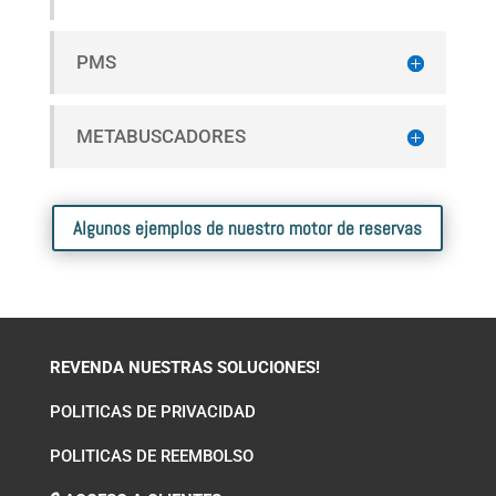
PMS
METABUSCADORES
Algunos ejemplos de nuestro motor de reservas
REVENDA NUESTRAS SOLUCIONES!
POLITICAS DE PRIVACIDAD
POLITICAS DE REEMBOLSO