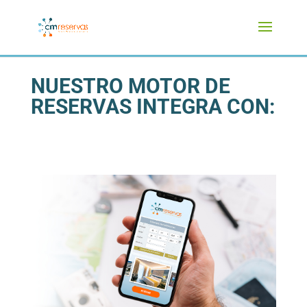
NUESTRO MOTOR DE
RESERVAS INTEGRA CON: