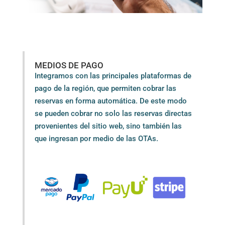
MEDIOS DE PAGO
Integramos con las principales plataformas de
pago de la región, que permiten cobrar las
reservas en forma automática. De este modo
se pueden cobrar no solo las reservas directas
provenientes del sitio web, sino también las
que ingresan por medio de las OTAs.