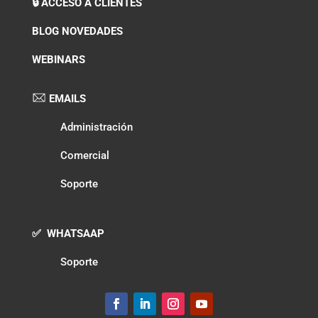
🔒 ACCESO A CLIENTES
BLOG NOVEDADES
WEBINARS
EMAILS
Administración
Comercial
Soporte
✅ WHATSAAP
Soporte