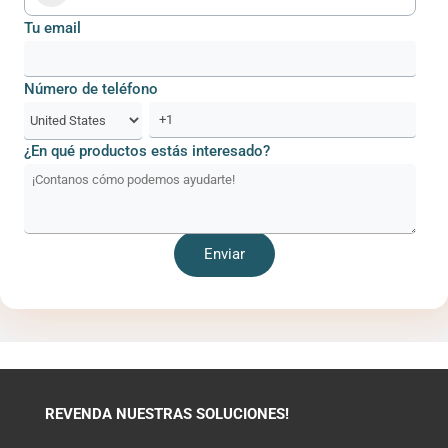
Tu email
Número de teléfono
¿En qué productos estás interesado?
REVENDA NUESTRAS SOLUCIONES!