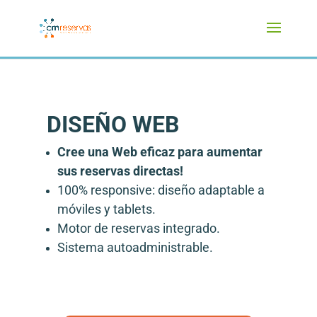
DISEÑO WEB
Cree una Web eficaz para aumentar
sus reservas directas!
100% responsive: diseño adaptable a
móviles y tablets.
Motor de reservas integrado.
Sistema autoadministrable.