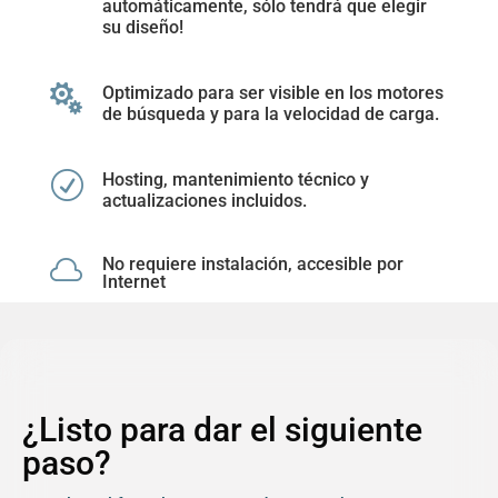
automáticamente, sólo tendrá que elegir
su diseño!

Optimizado para ser visible en los motores
de búsqueda y para la velocidad de carga.
R
Hosting, mantenimiento técnico y
actualizaciones incluidos.
No requiere instalación, accesible por

Internet
¿Listo para dar el siguiente
paso?