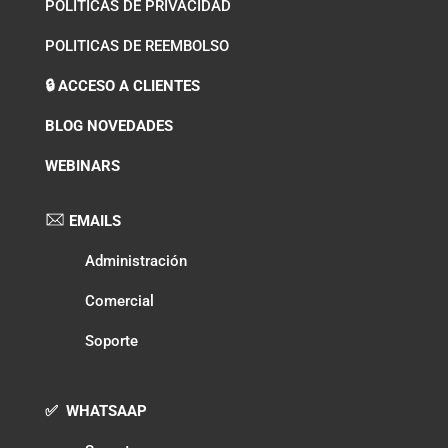
POLITICAS DE PRIVACIDAD
POLITICAS DE REEMBOLSO
🔒 ACCESO A CLIENTES
BLOG NOVEDADES
WEBINARS
EMAILS
Administración
Comercial
Soporte
✅ WHATSAAP