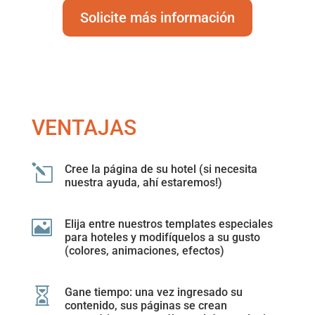
Solicite más información
VENTAJAS
l
Cree la página de su hotel (si necesita
nuestra ayuda, ahí estaremos!)

Elija entre nuestros templates especiales
para hoteles y modifíquelos a su gusto
(colores, animaciones, efectos)

Gane tiempo: una vez ingresado su
contenido, sus páginas se crean