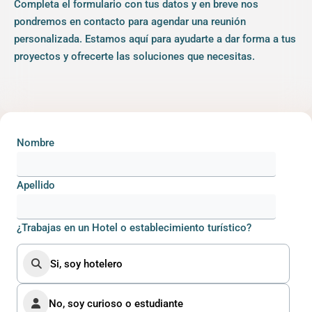
Completa el formulario con tus datos y en breve nos
pondremos en contacto para agendar una reunión
personalizada. Estamos aquí para ayudarte a dar forma a tus
proyectos y ofrecerte las soluciones que necesitas.
Nombre
Apellido
¿Trabajas en un Hotel o establecimiento turístico?
Si, soy hotelero
No, soy curioso o estudiante