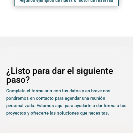
¿Listo para dar el siguiente
paso?
Completa el formulario con tus datos y en breve nos
pondremos en contacto para agendar una reunión
personalizada. Estamos aquí para ayudarte a dar forma a tus
proyectos y ofrecerte las soluciones que necesitas.