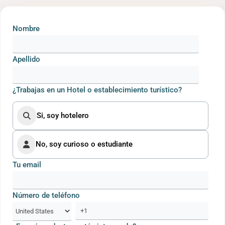
Nombre
Apellido
¿Trabajas en un Hotel o establecimiento turístico?
Si, soy hotelero
No, soy curioso o estudiante
Tu email
Número de teléfono