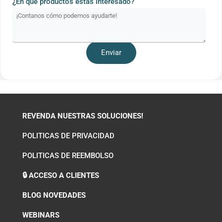
¿En qué productos estás interesado?
REVENDA NUESTRAS SOLUCIONES!
POLITICAS DE PRIVACIDAD
POLITICAS DE REEMBOLSO
🔒 ACCESO A CLIENTES
BLOG NOVEDADES
WEBINARS