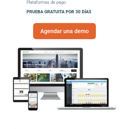
Plataformas de pago.
PRUEBA GRATUITA POR 30 DÍAS
Agendar una demo