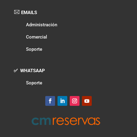
EMAILS
Administración
Comercial
Soporte
✅ WHATSAAP
Soporte