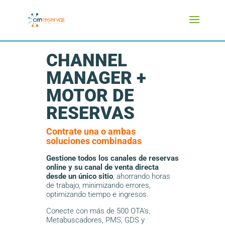
CHANNEL
MANAGER +
MOTOR DE
RESERVAS
Contrate una o ambas
soluciones combinadas
Gestione todos los canales de reservas
online y su canal de venta directa
desde un único sitio
, ahorrando horas
de trabajo, minimizando errores,
optimizando tiempo e ingresos.
Conecte con más de 500 OTA’s,
Metabuscadores, PMS, GDS y