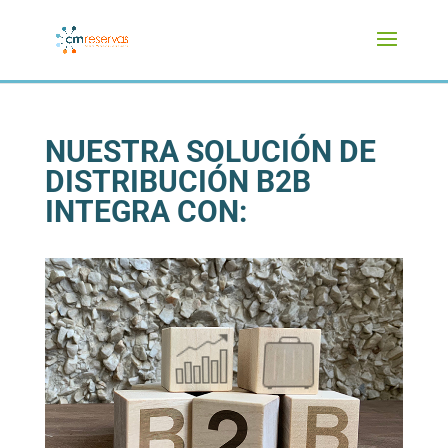
NUESTRA SOLUCIÓN DE
DISTRIBUCIÓN B2B
INTEGRA CON: