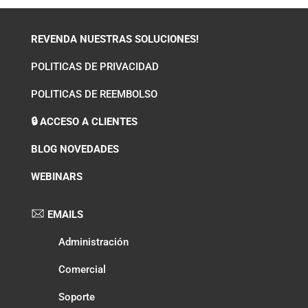
REVENDA NUESTRAS SOLUCIONES!
POLITICAS DE PRIVACIDAD
POLITICAS DE REEMBOLSO
🔒 ACCESO A CLIENTES
BLOG NOVEDADES
WEBINARS
EMAILS
Administración
Comercial
Soporte