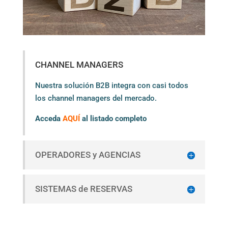
CHANNEL MANAGERS
Nuestra solución B2B integra con casi todos
los channel managers del mercado.
Acceda
AQUÍ
al listado completo
OPERADORES y AGENCIAS
SISTEMAS de RESERVAS