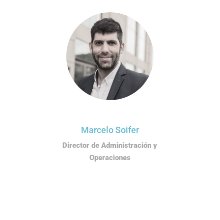
Marcelo Soifer
Director de Administración y
Operaciones