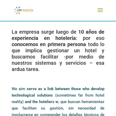
La empresa surge luego de
10 años de
experiencia en hotelería
: por eso
conocemos en primera persona
todo lo
que implica gestionar un hotel y
buscamos facilitar -por medio de
nuestros sistemas y servicios – esa
ardua tarea.
We aim
serve as a link between those who develop
technological solutions
(sometimes far from hotel
reality)
and the hoteliers w
, que buscan herramientas
que faciliten su gestión, sin necesidad de
involucrarse en comprender los detalles técnicos de