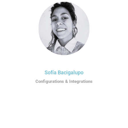
Sofía Bacigalupo
Configurations & Integrations