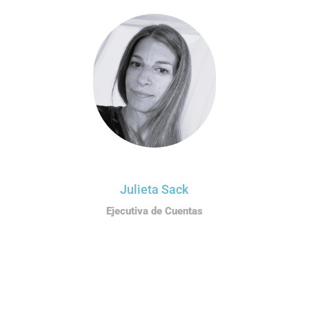
Julieta Sack
Ejecutiva de Cuentas