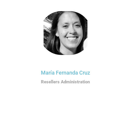
María Fernanda Cruz
Resellers Administration