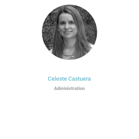
Celeste Castuera
Administration