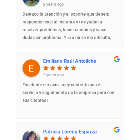
2 years ago
Destaco la atención y el soporte que tienen;
responden casi al instante y te ayudan a
resolver problemas, hacer cambios y sacar
dudas sin problema. Y si a mi se me dificulta,
ellos mismos se ocupan de resolverlo.
Excelente servicio.
Emiliano Raúl Antoliche
2 years ago
Excelente servicio , muy contento con el
servicio y seguimiento de la empresa para con
sus clientes !
Patricia Lorena Esparza