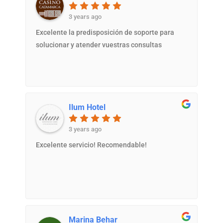
3 years ago
Excelente la predisposición de soporte para
solucionar y atender vuestras consultas
Ilum Hotel
3 years ago
Excelente servicio! Recomendable!
Marina Behar