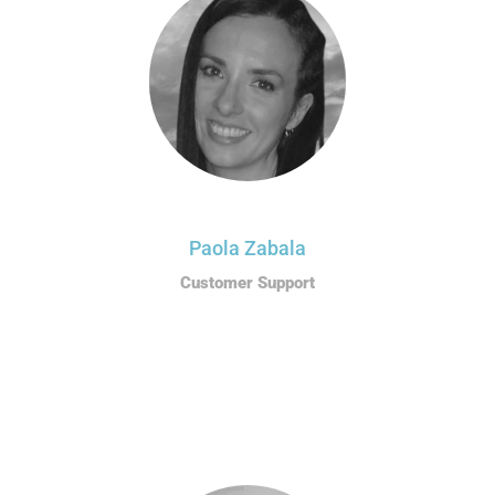
Paola Zabala
Customer Support