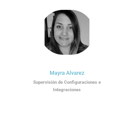
Mayra Alvarez
Supervisión de Configuraciones e
Integraciones