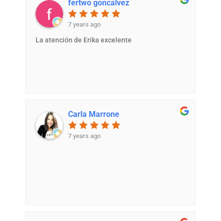
fertwo goncalvez
7 years ago
La atención de Erika excelente
Carla Marrone
7 years ago