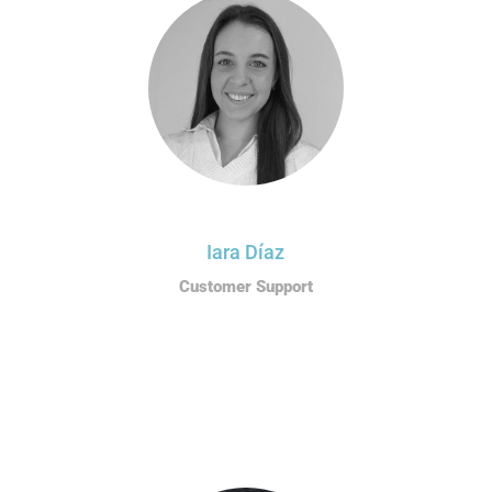
Iara Díaz
Customer Support