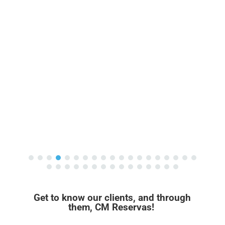
Get to know our clients, and through
them, CM Reservas!