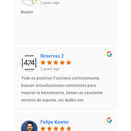
2 years ago
Bueno
Reservas 2
2 years ago
Todo es positivo! Funciona correctamente,
buscan actualizaciones constantes para
mejorar la herramienta, tienen un excelente
servicio de soporte, sin dudas son
recomendables!.
Felipe Kawior