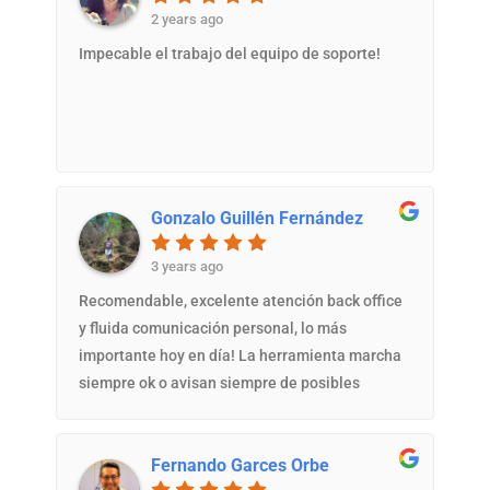
2 years ago
Impecable el trabajo del equipo de soporte!
Gonzalo Guillén Fernández
3 years ago
Recomendable, excelente atención back office
y fluida comunicación personal, lo más
importante hoy en día! La herramienta marcha
siempre ok o avisan siempre de posibles
novedades.
Fernando Garces Orbe