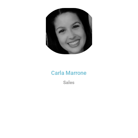
Carla Marrone
Sales