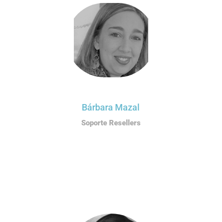
Bárbara Mazal
Soporte Resellers