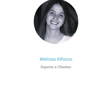
Melissa Alfonzo
Soporte a Clientes