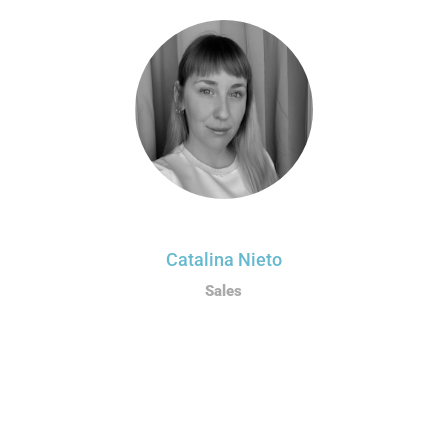
Catalina Nieto
Sales