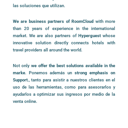
las soluciones que utilizan.
We are business partners of
RoomCloud
with more
than 20 years of experience in the international
market.
We are also partners of
Hyperguest
whose
innovative solution directly connects hotels with
travel providers all around the world.
Not only
we offer the best solutions available in the
marke
. Ponemos además un
strong emphasis on
Support.
, tanto para asistir a nuestros clientes en el
uso de las herramientas, como para asesorarlos y
ayudarlos a optimizar sus ingresos por medio de la
venta online.