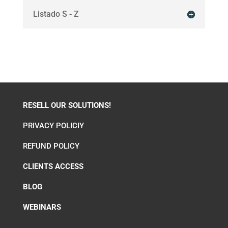
Listado S - Z
RESELL OUR SOLUTIONS!
PRIVACY POLICIY
REFUND POLICY
CLIENTS ACCESS
BLOG
WEBINARS