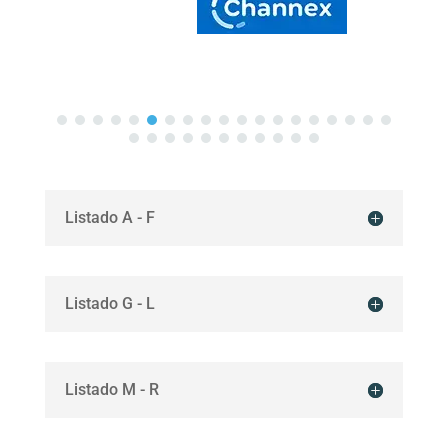
Listado A - F
Listado G - L
Listado M - R