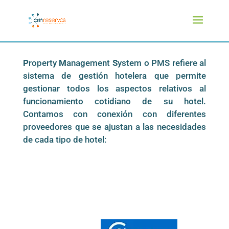
P
roperty
M
anagement
S
ystem o PMS refiere al
sistema de gestión hotelera que permite
gestionar todos los aspectos relativos al
funcionamiento cotidiano de su hotel.
Contamos con conexión con diferentes
proveedores que se ajustan a las necesidades
de cada tipo de hotel: