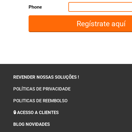
Phone
REVENDER NOSSAS SOLUÇÕES !
POLÍTICAS DE PRIVACIDADE
POLITICAS DE REEMBOLSO
🔒 ACESSO A CLIENTES
BLOG NOVIDADES