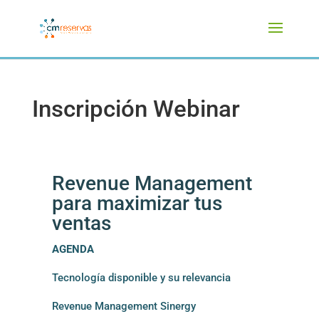
Inscripción Webinar
Revenue Management
para maximizar tus
ventas
AGENDA
Tecnología disponible y su relevancia
Revenue Management Sinergy