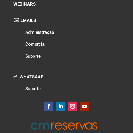
WEBINARS
EMAILS
Administração
Comercial
Suporte
✅ WHATSAAP
Suporte