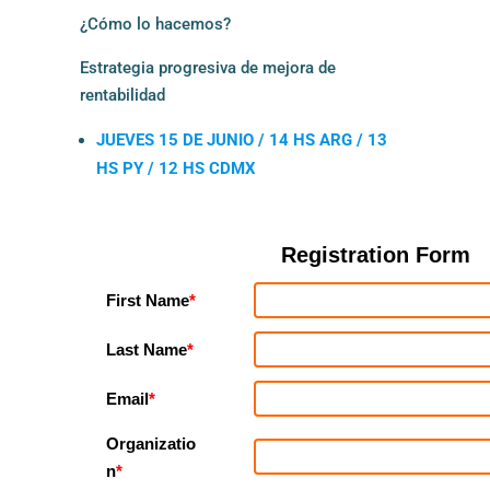
¿Cómo lo hacemos?
Estrategia progresiva de mejora de
rentabilidad
JUEVES 15 DE JUNIO / 14 HS ARG / 13
HS PY / 12 HS CDMX
Registration Form
First Name
*
Last Name
*
Email
*
Organizatio
n
*