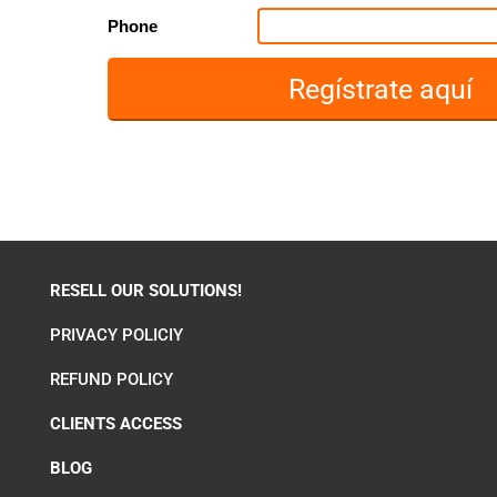
Phone
RESELL OUR SOLUTIONS!
PRIVACY POLICIY
REFUND POLICY
CLIENTS ACCESS
BLOG