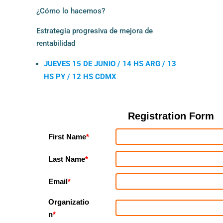
¿Cómo lo hacemos?
Estrategia progresiva de mejora de
rentabilidad
JUEVES 15 DE JUNIO / 14 HS ARG / 13
HS PY / 12 HS CDMX
Registration Form
First Name
*
Last Name
*
Email
*
Organizatio
n
*