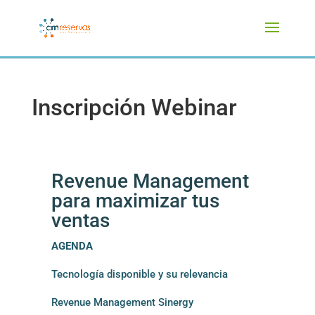
Inscripción Webinar
Revenue Management
para maximizar tus
ventas
AGENDA
Tecnología disponible y su relevancia
Revenue Management Sinergy