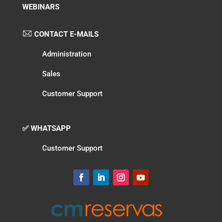
WEBINARS
CONTACT E-MAILS
Administration
Sales
Customer Support
✅ WHATSAPP
Customer Support