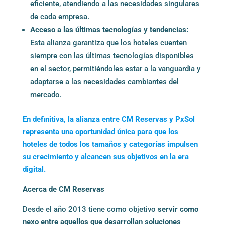
eficiente, atendiendo a las necesidades singulares
de cada empresa.
Acceso a las últimas tecnologías y tendencias:
Esta alianza garantiza que los hoteles cuenten
siempre con las últimas tecnologías disponibles
en el sector, permitiéndoles estar a la vanguardia y
adaptarse a las necesidades cambiantes del
mercado.
En definitiva, la alianza entre CM Reservas y PxSol
representa una oportunidad única para que los
hoteles de todos los tamaños y categorías impulsen
su crecimiento y alcancen sus objetivos en la era
digital.
Acerca de CM Reservas
Desde el año 2013 tiene como objetivo
servir como
nexo entre aquellos que desarrollan soluciones