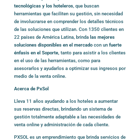
tecnológicas y los hoteleros
, que buscan
herramientas que faciliten su gestión, sin necesidad
de involucrarse en comprender los detalles técnicos
de las soluciones que utilizan. Con 1350 clientes en
22 países de América Latina, brinda
las mejores
soluciones disponibles en el mercado
con un
fuerte
énfasis en el Soporte,
tanto para asistir a los clientes
en el uso de las herramientas, como para
asesorarlos y ayudarlos a optimizar sus ingresos por
medio de la venta online.
Acerca de PxSol
Lleva 11 años ayudando a los hoteles a aumentar
sus reservas directas, brindando un sistema de
gestión totalmente adaptable a las necesidades de
venta online y administración de cada cliente.
PXSOL es un emprendimiento que brinda servicios de