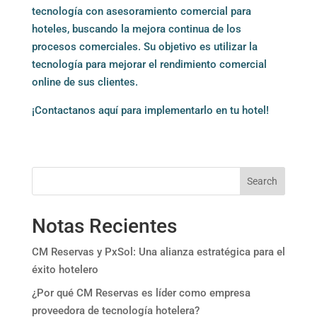
tecnología con asesoramiento comercial para
hoteles, buscando la mejora continua de los
procesos comerciales. Su objetivo es utilizar la
tecnología para mejorar el rendimiento comercial
online de sus clientes.
¡Contactanos
aquí
para implementarlo en tu hotel!
Search
Notas Recientes
CM Reservas y PxSol: Una alianza estratégica para el
éxito hotelero
¿Por qué CM Reservas es líder como empresa
proveedora de tecnología hotelera?