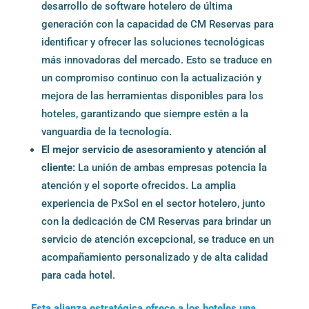
desarrollo de software hotelero de última
generación con la capacidad de CM Reservas para
identificar y ofrecer las soluciones tecnológicas
más innovadoras del mercado. Esto se traduce en
un compromiso continuo con la actualización y
mejora de las herramientas disponibles para los
hoteles, garantizando que siempre estén a la
vanguardia de la tecnología.
El mejor servicio de asesoramiento y atención al
cliente:
La unión de ambas empresas potencia la
atención y el soporte ofrecidos. La amplia
experiencia de PxSol en el sector hotelero, junto
con la dedicación de CM Reservas para brindar un
servicio de atención excepcional, se traduce en un
acompañamiento personalizado y de alta calidad
para cada hotel.
Esta alianza estratégica ofrece a los hoteles una