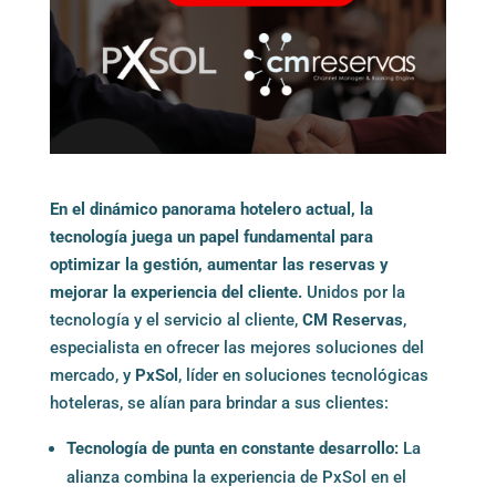
En el dinámico panorama hotelero actual, la
tecnología juega un papel fundamental para
optimizar la gestión, aumentar las reservas y
mejorar la experiencia del cliente.
Unidos por la
tecnología y el servicio al cliente,
CM Reservas
,
especialista en ofrecer las mejores soluciones del
mercado, y
PxSol
, líder en soluciones tecnológicas
hoteleras, se alían para brindar a sus clientes:
Tecnología de punta en constante desarrollo:
La
alianza combina la experiencia de PxSol en el