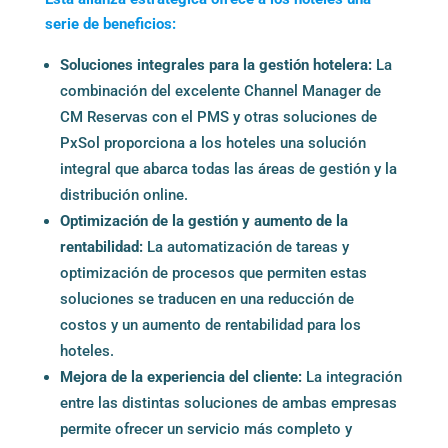
serie de beneficios:
Soluciones integrales para la gestión hotelera:
La
combinación del excelente Channel Manager de
CM Reservas con el PMS y otras soluciones de
PxSol proporciona a los hoteles una solución
integral que abarca todas las áreas de gestión y la
distribución online.
Optimización de la gestión y aumento de la
rentabilidad:
La automatización de tareas y
optimización de procesos que permiten estas
soluciones se traducen en una reducción de
costos y un aumento de rentabilidad para los
hoteles.
Mejora de la experiencia del cliente:
La integración
entre las distintas soluciones de ambas empresas
permite ofrecer un servicio más completo y