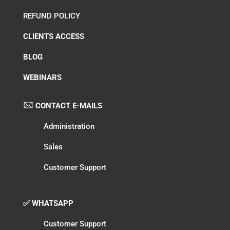
REFUND POLICY
CLIENTS ACCESS
BLOG
WEBINARS
CONTACT E-MAILS
Administration
Sales
Customer Support
✅ WHATSAPP
Customer Support