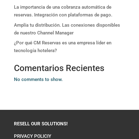
La importancia de una cobranza automática de
reservas. Integración con plataformas de pago.
Amplía tu distribución. Las conexiones disponibles
de nuestro Channel Manager
¿Por qué CM Reservas es una empresa líder en
tecnología hotelera?
Comentarios Recientes
No comments to show.
RESELL OUR SOLUTIONS!
PRIVACY POLICIY