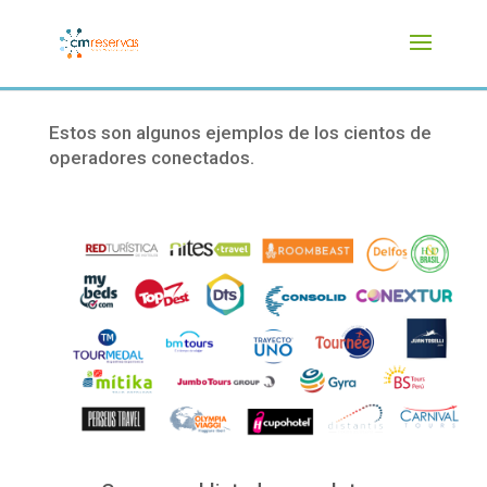
Estos son
algunos ejemplos de los cientos de
operadores conectados.