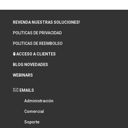
REVENDA NUESTRAS SOLUCIONES!
POLITICAS DE PRIVACIDAD
POLITICAS DE REEMBOLSO
🔒 ACCESO A CLIENTES
BLOG NOVEDADES
WEBINARS
EMAILS
Administración
Comercial
Soporte