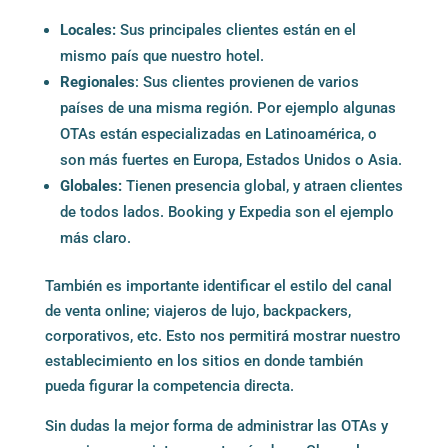
Locales:
Sus principales clientes están en el
mismo país que nuestro hotel.
Regionales
: Sus clientes provienen de varios
países de una misma región. Por ejemplo algunas
OTAs están especializadas en Latinoamérica, o
son más fuertes en Europa, Estados Unidos o Asia.
Globales:
Tienen presencia global, y atraen clientes
de todos lados. Booking y Expedia son el ejemplo
más claro.
También es importante identificar el estilo del canal
de venta online; viajeros de lujo, backpackers,
corporativos, etc. Esto nos permitirá mostrar nuestro
establecimiento en los sitios en donde también
pueda figurar la competencia directa.
Sin dudas la mejor forma de administrar las OTAs y