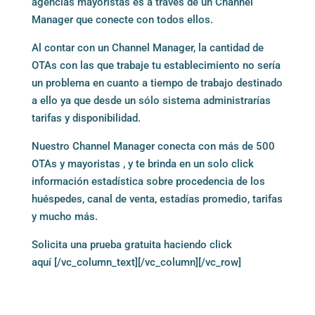
agencias mayoristas es a través de un Channel
Manager que conecte con todos ellos.
Al contar con un Channel Manager, la cantidad de
OTAs con las que trabaje tu establecimiento no sería
un problema en cuanto a tiempo de trabajo destinado
a ello ya que desde un sólo sistema administrarías
tarifas y disponibilidad.
Nuestro Channel Manager conecta con más de 500
OTAs y mayoristas , y te brinda en un solo click
información estadística sobre procedencia de los
huéspedes, canal de venta, estadías promedio, tarifas
y mucho más.
Solicita una prueba gratuita haciendo
click
aquí
[/vc_column_text][/vc_column][/vc_row]