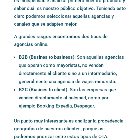
es indispensable analizar primero nuestro producto y
saber cuál es nuestro público objetivo. Teniendo esto
claro podemos seleccionar aquellas agencias y
canales que se adapten mejor.
A grandes rasgos encontramos dos tipos de
agencias online.
B2B (Busines to business):
Son aquellas agencias
que operan como mayoristas, no venden
directamente al cliente sino a un intermediario,
generalmente una agencia de viajes minorista.
B2C (Busines to client):
Son las empresas que
venden directamente al huésped, como por
ejemplo Booking Expedia, Despegar.
Un punto muy interesante es analizar la procedencia
geográfica de nuestros clientes, porque así
podremos priorizar entre estos tipos de OTA: