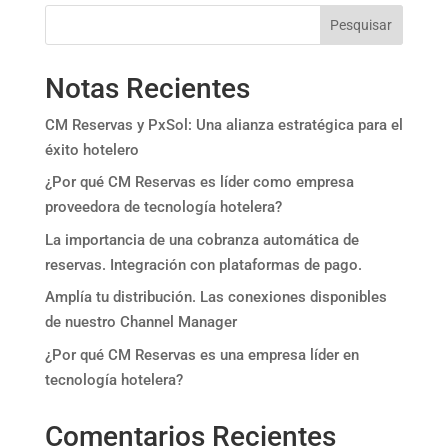
Pesquisar
Notas Recientes
CM Reservas y PxSol: Una alianza estratégica para el
éxito hotelero
¿Por qué CM Reservas es líder como empresa
proveedora de tecnología hotelera?
La importancia de una cobranza automática de
reservas. Integración con plataformas de pago.
Amplía tu distribución. Las conexiones disponibles
de nuestro Channel Manager
¿Por qué CM Reservas es una empresa líder en
tecnología hotelera?
Comentarios Recientes