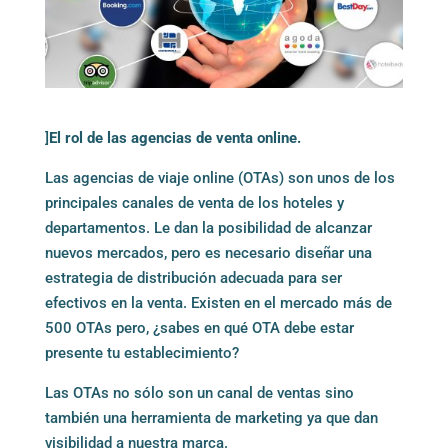
]
El rol de las agencias de venta online.
Las agencias de viaje online (OTAs) son unos de los
principales canales de venta de los hoteles y
departamentos. Le dan la posibilidad de alcanzar
nuevos mercados, pero es necesario diseñar una
estrategia de distribución adecuada para ser
efectivos en la venta. Existen en el mercado más de
500 OTAs pero, ¿sabes en qué OTA debe estar
presente tu establecimiento?
Las OTAs no sólo son un canal de ventas sino
también una herramienta de marketing ya que dan
visibilidad a nuestra marca.