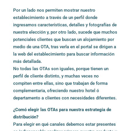
Por un lado nos permiten mostrar nuestro
establecimiento a través de un perfil donde
ingresamos características, detalles y fotografías de
nuestra elección y, por otro lado, sucede que muchos
potenciales clientes que buscan un alojamiento por
medio de una OTA, tras verla en el portal se dirigen a
la web del establecimiento para buscar información
más detallada.
No todas las OTAs son iguales, porque tienen un
perfil de cliente distinto, y muchas veces no
compiten entre ellas, sino que trabajan de forma
complementaria, ofreciendo nuestro hotel ó
departamento a clientes con necesidades diferentes.
¿Comó elegir las OTAs para nuestra estrategia de
distribución?
Para elegir en qué canales debemos estar presentes