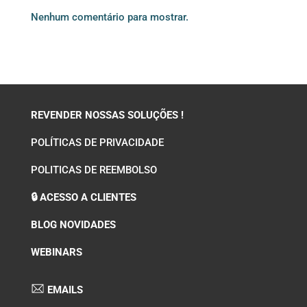
Nenhum comentário para mostrar.
REVENDER NOSSAS SOLUÇÕES !
POLÍTICAS DE PRIVACIDADE
POLITICAS DE REEMBOLSO
🔒 ACESSO A CLIENTES
BLOG NOVIDADES
WEBINARS
EMAILS