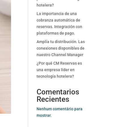
hotelera?
La importancia de una
cobranza automática de
reservas. Integración con
plataformas de pago.
Amplía tu distribución. Las
conexiones disponibles de
nuestro Channel Manager
¿Por qué CM Reservas es
una empresa líder en
tecnología hotelera?
Comentarios
Recientes
Nenhum comentário para
mostrar.