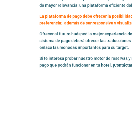
de mayor relevancia; una plataforma eficiente de
La plataforma de pago debe ofrecer la posibilidad
preferencia; además de ser responsive y visualiz
Ofrecer al futuro huésped la mejor experiencia de
sistema de pago deberá ofrecer las traducciones 
enlace las monedas importantes para su target.
Si te interesa probar nuestro motor de reservas y
pago que podrán funcionar en tu hotel.
¡Contácta