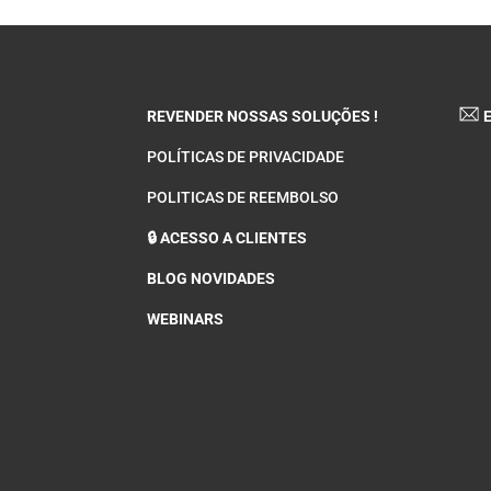
REVENDER NOSSAS SOLUÇÕES !
E
POLÍTICAS DE PRIVACIDADE
POLITICAS DE REEMBOLSO
🔒 ACESSO A CLIENTES
BLOG NOVIDADES
WEBINARS