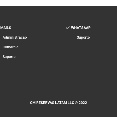
MAILS
✅ WHATSAAP
Administração
Suporte
Comercial
Suporte
CM RESERVAS LATAM LLC
® 2022