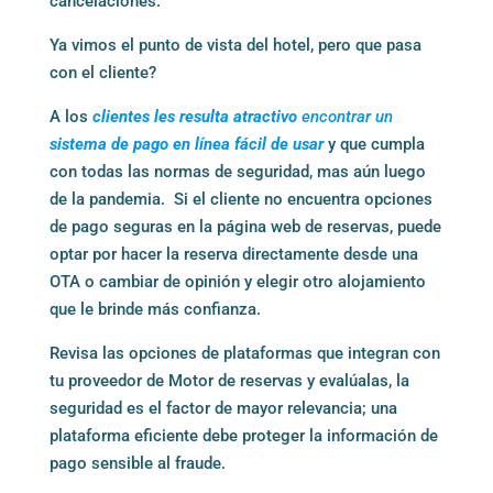
cancelaciones.
Ya vimos el punto de vista del hotel, pero que pasa
con el cliente?
A los
clientes les resulta atractivo
encontrar un
sistema de pago en línea fácil de usar
y que cumpla
con todas las normas de seguridad, mas aún luego
de la pandemia. Si el cliente no encuentra opciones
de pago seguras en la página web de reservas, puede
optar por hacer la reserva directamente desde una
OTA o cambiar de opinión y elegir otro alojamiento
que le brinde más confianza.
Revisa las opciones de plataformas que integran con
tu proveedor de Motor de reservas y evalúalas, la
seguridad es el factor de mayor relevancia; una
plataforma eficiente debe proteger la información de
pago sensible al fraude.