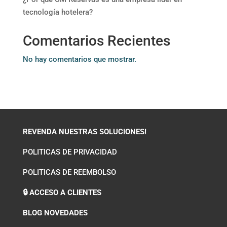
tecnología hotelera?
Comentarios Recientes
No hay comentarios que mostrar.
REVENDA NUESTRAS SOLUCIONES!
POLITICAS DE PRIVACIDAD
POLITICAS DE REEMBOLSO
🔒 ACCESO A CLIENTES
BLOG NOVEDADES