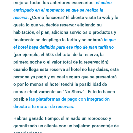
mejorar todos los anteriores escenarios:
el cobro
anticipado en el momento en que se realiza la
reserva
.
¿Cómo funciona? El cliente visita tu web y le
gusta lo que ve, decide reservar eligiendo su
habitación, el plan, adiciona servicios o productos y
finalmente se despliega la tarifa y se cobrará
lo que
el hotel haya definido para ese tipo de plan tarifario
(por ejemplo, el 50% del total de la reserva, la
primera noche o el valor total de la reservación);
cuando llega esta reserva al hotel no hay dudas
, esta
persona ya pagó y es casi seguro que se presentará
o por lo menos el hotel tendrá la posibilidad de
cobrar efectivamente un “No Show”. Esto lo hacen
posible
las plataformas de pago
con integración
directa a tu motor de reservas.
Habrás ganado tiempo, eliminado un reproceso y
garantizado un cliente con un bajísimo porcentaje de