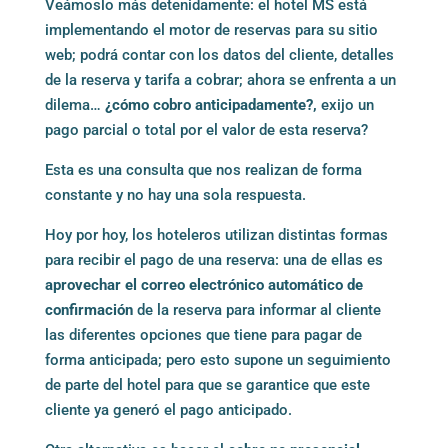
Veámoslo más detenidamente: el hotel MS está
implementando el motor de reservas para su sitio
web; podrá contar con los datos del cliente, detalles
de la reserva y tarifa a cobrar; ahora se enfrenta a un
dilema…
¿cómo cobro anticipadamente?,
exijo un
pago parcial o total por el valor de esta reserva?
Esta es una consulta que nos realizan de forma
constante y no hay una sola respuesta.
Hoy por hoy, los hoteleros utilizan distintas formas
para recibir el pago de una reserva: una de ellas es
aprovechar el correo electrónico automático de
confirmación
de la reserva para informar al cliente
las diferentes opciones que tiene para pagar de
forma anticipada; pero esto supone un seguimiento
de parte del hotel para que se garantice que este
cliente ya generó el pago anticipado.