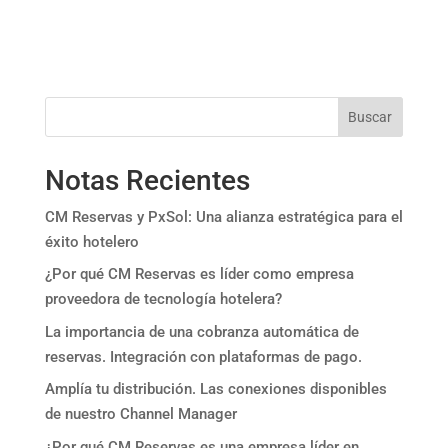
Buscar
Notas Recientes
CM Reservas y PxSol: Una alianza estratégica para el
éxito hotelero
¿Por qué CM Reservas es líder como empresa
proveedora de tecnología hotelera?
La importancia de una cobranza automática de
reservas. Integración con plataformas de pago.
Amplía tu distribución. Las conexiones disponibles
de nuestro Channel Manager
¿Por qué CM Reservas es una empresa líder en