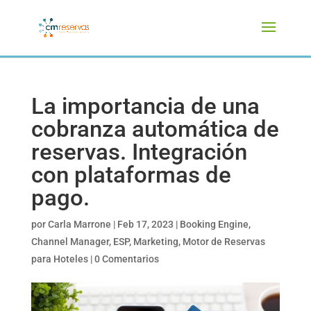
La importancia de una
cobranza automática de
reservas. Integración
con plataformas de
pago.
por
Carla Marrone
|
Feb 17, 2023
|
Booking Engine
,
Channel Manager
,
ESP
,
Marketing
,
Motor de Reservas
para Hoteles
|
0 Comentarios