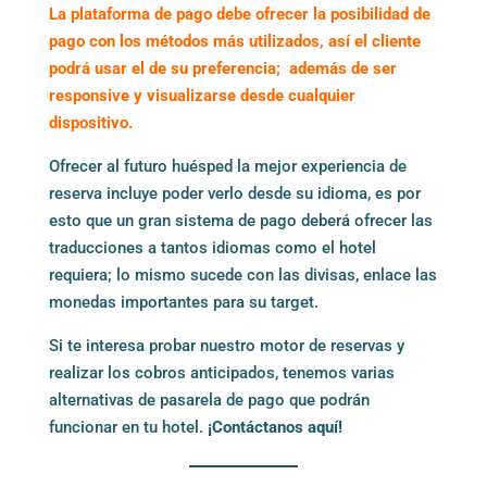
La plataforma de pago debe ofrecer la posibilidad de
pago con los métodos más utilizados, así el cliente
podrá usar el de su preferencia; además de ser
responsive y visualizarse desde cualquier
dispositivo.
Ofrecer al futuro huésped la mejor experiencia de
reserva incluye poder verlo desde su idioma, es por
esto que un gran sistema de pago deberá ofrecer las
traducciones a tantos idiomas como el hotel
requiera; lo mismo sucede con las divisas, enlace las
monedas importantes para su target.
Si te interesa probar nuestro motor de reservas y
realizar los cobros anticipados, tenemos varias
alternativas de pasarela de pago que podrán
funcionar en tu hotel.
¡Contáctanos aquí!