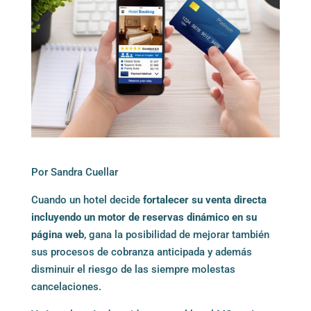
Por Sandra Cuellar
Cuando un hotel decide
fortalecer su venta directa
incluyendo un motor de reservas dinámico en su
página web
, gana la posibilidad de mejorar también
sus procesos de cobranza anticipada y además
disminuir el riesgo de las siempre molestas
cancelaciones.