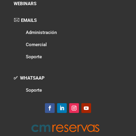
WEBINARS
EMAILS
Administración
Comercial
Soporte
✅ WHATSAAP
Soporte