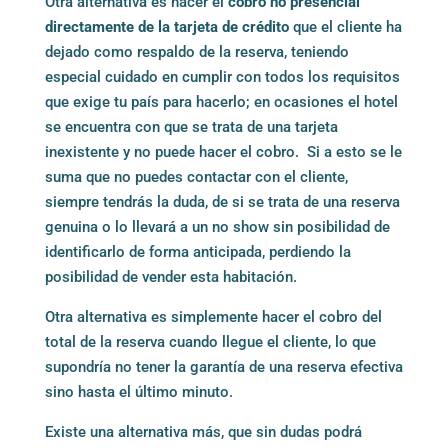
Otra alternativa es hacer el
cobro no presencial
directamente de la tarjeta de crédito
que el cliente ha
dejado como respaldo de la reserva, teniendo
especial cuidado en cumplir con todos los requisitos
que exige tu país para hacerlo; en ocasiones el hotel
se encuentra con que se trata de una tarjeta
inexistente y no puede hacer el cobro. Si a esto se le
suma que no puedes contactar con el cliente,
siempre tendrás la duda, de si se trata de una reserva
genuina o lo llevará a un no show sin posibilidad de
identificarlo de forma anticipada, perdiendo la
posibilidad de vender esta habitación.
Otra alternativa es simplemente hacer el cobro del
total de la reserva cuando llegue el cliente, lo que
supondría no tener la garantía de una reserva efectiva
sino hasta el último minuto.
Existe una alternativa más, que sin dudas podrá