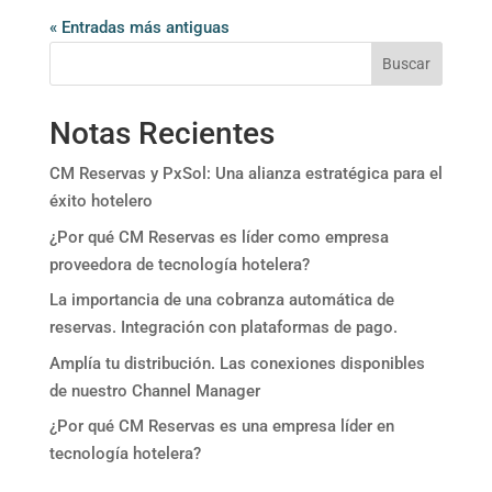
« Entradas más antiguas
Buscar
Notas Recientes
CM Reservas y PxSol: Una alianza estratégica para el
éxito hotelero
¿Por qué CM Reservas es líder como empresa
proveedora de tecnología hotelera?
La importancia de una cobranza automática de
reservas. Integración con plataformas de pago.
Amplía tu distribución. Las conexiones disponibles
de nuestro Channel Manager
¿Por qué CM Reservas es una empresa líder en
tecnología hotelera?