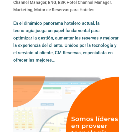
Channel Manager
,
ENG
,
ESP
,
Hotel Channel Manager
,
Marketing
,
Motor de Reservas para Hoteles
En el dinámico panorama hotelero actual, la
tecnología juega un papel fundamental para
optimizar la gestión, aumentar las reservas y mejorar
la experiencia del cliente. Unidos por la tecnología y
el servicio al cliente, CM Reservas, especialista en
ofrecer las mejores...