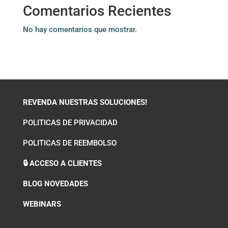
Comentarios Recientes
No hay comentarios que mostrar.
REVENDA NUESTRAS SOLUCIONES!
POLITICAS DE PRIVACIDAD
POLITICAS DE REEMBOLSO
🔒 ACCESO A CLIENTES
BLOG NOVEDADES
WEBINARS