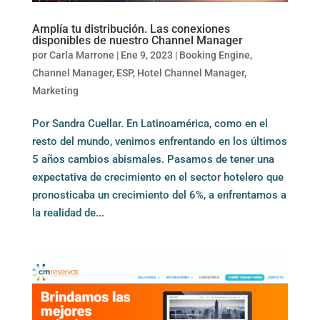
Amplía tu distribución. Las conexiones
disponibles de nuestro Channel Manager
por
Carla Marrone
|
Ene 9, 2023
|
Booking Engine
,
Channel Manager
,
ESP
,
Hotel Channel Manager
,
Marketing
Por Sandra Cuellar. En Latinoamérica, como en el
resto del mundo, venimos enfrentando en los últimos
5 años cambios abismales. Pasamos de tener una
expectativa de crecimiento en el sector hotelero que
pronosticaba un crecimiento del 6%, a enfrentamos a
la realidad de...