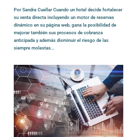
Por Sandra Cuellar Cuando un hotel decide fortalecer
su venta directa incluyendo un motor de reservas
dinámico en su página web, gana la posibilidad de
mejorar también sus procesos de cobranza
anticipada y además disminuir el riesgo de las
siempre molestas...