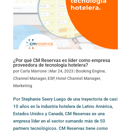
¿Por qué CM Reservas es líder como empresa
proveedora de tecnología hotelera?
por
Carla Marrone
|
Mar 24, 2023
|
Booking Engine
,
Channel Manager
,
ESP
,
Hotel Channel Manager
,
Marketing
Por Stephanie Seery Luego de una trayectoria de casi
10 años en la industria hotelera de Latino América,
Estados Unidos y Canadá, CM Reservas es una
empresa líder en el sector sumando más de 50
partners tecnológicos. CM Reservas tiene como