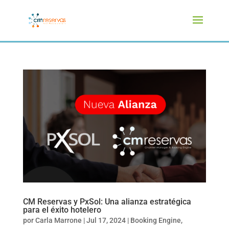
CM Reservas y PxSol: Una alianza estratégica
para el éxito hotelero
por
Carla Marrone
|
Jul 17, 2024
|
Booking Engine
,