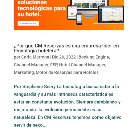
¿Por qué CM Reservas es una empresa líder en
tecnología hotelera?
por
Carla Marrone
|
Dic 26, 2022
|
Booking Engine
,
Channel Manager
,
ESP
,
Hotel Channel Manager
,
Marketing
,
Motor de Reservas para Hoteles
Por Stephanie Seery La tecnología busca estar a la
vanguardia y su más intrínseca característica es
estar en constante evolución. Siempre cambiando y
mejorando: la evolución permanente es su
naturaleza. En CM Reservas tenemos como objetivo
servir de nexo...