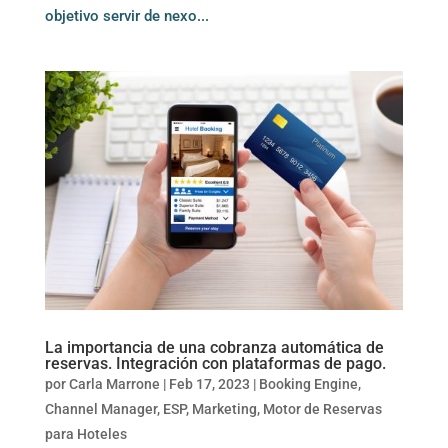
objetivo servir de nexo...
La importancia de una cobranza automática de
reservas. Integración con plataformas de pago.
por
Carla Marrone
|
Feb 17, 2023
|
Booking Engine
,
Channel Manager
,
ESP
,
Marketing
,
Motor de Reservas
para Hoteles