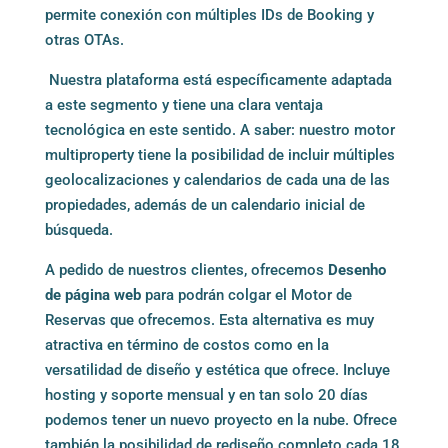
permite conexión con múltiples IDs de Booking y
otras OTAs.
Nuestra plataforma está específicamente adaptada
a este segmento y tiene una clara ventaja
tecnológica en este sentido. A saber: nuestro motor
multiproperty tiene la posibilidad de incluir múltiples
geolocalizaciones y calendarios de cada una de las
propiedades, además de un calendario inicial de
búsqueda.
A pedido de nuestros clientes, ofrecemos
Desenho
de página web
para podrán colgar el Motor de
Reservas que ofrecemos.
Esta alternativa es muy
atractiva en término de costos como en la
versatilidad de diseño y estética que ofrece. Incluye
hosting y soporte mensual y en tan solo 20 días
podemos tener un nuevo proyecto en la nube. Ofrece
también la posibilidad de rediseño completo cada 18