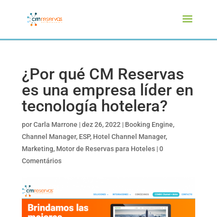
¿Por qué CM Reservas
es una empresa líder en
tecnología hotelera?
por
Carla Marrone
|
dez 26, 2022
|
Booking Engine
,
Channel Manager
,
ESP
,
Hotel Channel Manager
,
Marketing
,
Motor de Reservas para Hoteles
|
0
Comentários