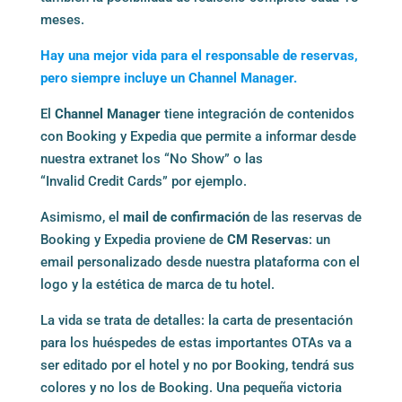
meses.
Hay una mejor vida para el responsable de reservas,
pero siempre incluye un
Channel
Manager.
El
Channel Manager
tiene integración de contenidos
con Booking y Expedia que permite a informar desde
nuestra extranet los “No Show” o las
“Invalid Credit Cards” por ejemplo.
Asimismo, el
mail de confirmación
de las reservas de
Booking y Expedia proviene de
CM Reservas
: un
email personalizado desde nuestra plataforma con el
logo y la estética de marca de tu hotel.
La vida se trata de detalles: la carta de presentación
para los huéspedes de estas importantes OTAs va a
ser editado por el hotel y no por Booking, tendrá sus
colores y no los de Booking. Una pequeña victoria