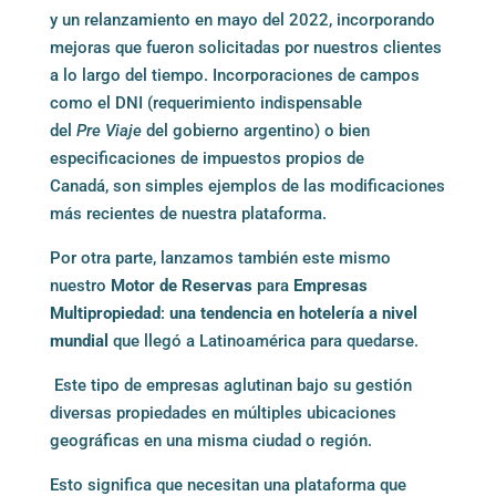
y un relanzamiento en mayo del 2022, incorporando
mejoras que fueron solicitadas por nuestros clientes
a lo largo del tiempo. Incorporaciones de campos
como el DNI (requerimiento indispensable
del
Pre Viaje
del gobierno argentino) o bien
especificaciones de impuestos propios de
Canadá, son simples ejemplos de las modificaciones
más recientes de nuestra plataforma.
Por otra parte, lanzamos también este mismo
nuestro
Motor de Reservas
para
Empresas
Multipropiedad
:
una tendencia en hotelería a nivel
mundial
que llegó a Latinoamérica para quedarse.
Este tipo de empresas aglutinan bajo su gestión
diversas propiedades en múltiples ubicaciones
geográficas en una misma ciudad o región.
Esto significa que necesitan una plataforma que