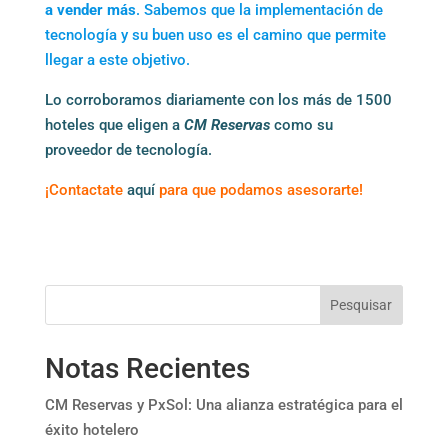
a vender más
. Sabemos que la implementación de
tecnología y su buen uso es el camino que permite
llegar a este objetivo.
Lo corroboramos diariamente con los más de 1500
hoteles que eligen a
CM Reservas
como su
proveedor de tecnología.
¡Contactate
aquí
para que podamos asesorarte!
Pesquisar
Notas Recientes
CM Reservas y PxSol: Una alianza estratégica para el
éxito hotelero