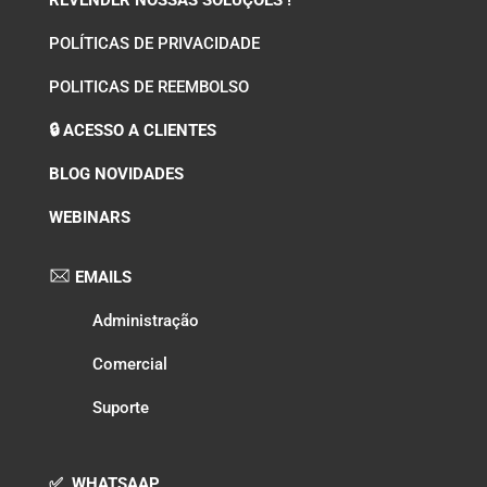
REVENDER NOSSAS SOLUÇÕES !
POLÍTICAS DE PRIVACIDADE
POLITICAS DE REEMBOLSO
🔒 ACESSO A CLIENTES
BLOG NOVIDADES
WEBINARS
EMAILS
Administração
Comercial
Suporte
✅ WHATSAAP