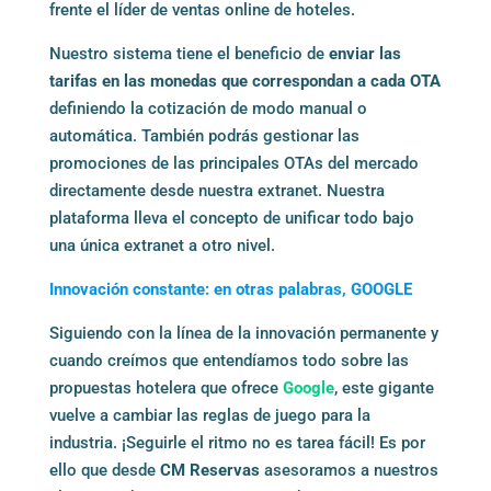
frente el líder de ventas online de hoteles.
Nuestro sistema tiene el beneficio de
enviar las
tarifas en las monedas que correspondan a cada OTA
definiendo la cotización de modo manual o
automática. También podrás gestionar las
promociones de las principales OTAs del mercado
directamente desde nuestra extranet. Nuestra
plataforma lleva el concepto de unificar todo bajo
una única extranet a otro nivel.
Innovación
constante:
en otras
palabras,
GOOGLE
Siguiendo con la línea de la innovación permanente y
cuando creímos que entendíamos todo sobre las
propuestas hotelera que ofrece
Google
, este gigante
vuelve a cambiar las reglas de juego para la
industria. ¡Seguirle el ritmo no es tarea fácil! Es por
ello que desde
CM Reservas
asesoramos a nuestros