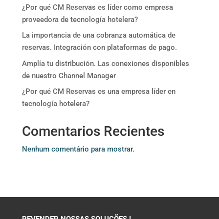
¿Por qué CM Reservas es líder como empresa
proveedora de tecnología hotelera?
La importancia de una cobranza automática de
reservas. Integración con plataformas de pago.
Amplía tu distribución. Las conexiones disponibles
de nuestro Channel Manager
¿Por qué CM Reservas es una empresa líder en
tecnología hotelera?
Comentarios Recientes
Nenhum comentário para mostrar.