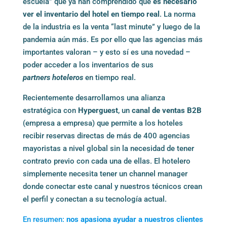
escuela” que ya han comprendido que
es necesario
ver el inventario del hotel en tiempo real
. La norma
de la industria es la venta “last minute” y luego de la
pandemia aún más. Es por ello que las agencias más
importantes valoran – y esto sí es una novedad –
poder acceder a los inventarios de sus
partners
hoteleros
en tiempo real.
Recientemente desarrollamos una alianza
estratégica con
Hyperguest
, un
canal de ventas B2B
(empresa a empresa) que permite a los hoteles
recibir reservas directas de más de 400 agencias
mayoristas a nivel global sin la necesidad de tener
contrato previo con cada una de ellas. El hotelero
simplemente necesita tener un channel manager
donde conectar este canal y nuestros técnicos crean
el perfil y conectan a su tecnología actual.
En resumen:
nos apasiona ayudar a nuestros clientes