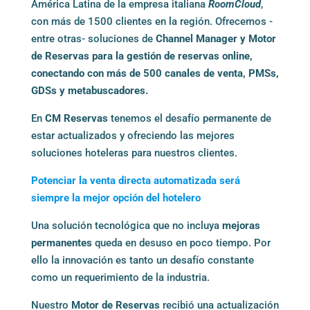
América Latina de la empresa italiana
RoomCloud
,
con más de 1500 clientes en la región. Ofrecemos -
entre otras- soluciones de
Channel Manager y Motor
de Reservas para la gestión de reservas online,
conectando con más de 500 canales de venta, PMSs,
GDSs y metabuscadores.
En
CM Reservas
tenemos el desafío permanente de
estar actualizados y ofreciendo las mejores
soluciones hoteleras para nuestros clientes.
Potencia
r
la venta directa automatizada será
siemp
re la mejor opción del hotelero
Una solución tecnológica que no incluya
mejoras
permanentes
queda en desuso en poco tiempo. Por
ello la innovación es tanto un desafío constante
como un requerimiento de la industria.
Nuestro
Motor de Reservas
recibió una actualización