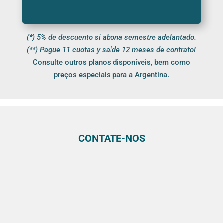
(*) 5% de descuento si abona semestre adelantado.
(**) Pague 11 cuotas y salde 12 meses de contrato!
Consulte outros planos disponíveis, bem como
preços especiais para a Argentina.
CONTATE-NOS