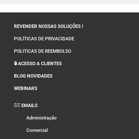
REVENDER NOSSAS SOLUÇÕES !
POLÍTICAS DE PRIVACIDADE
POLITICAS DE REEMBOLSO
🔒 ACESSO A CLIENTES
BLOG NOVIDADES
WEBINARS
EMAILS
Administração
Comercial