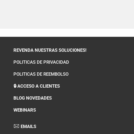
REVENDA NUESTRAS SOLUCIONES!
POLITICAS DE PRIVACIDAD
POLITICAS DE REEMBOLSO
🔒 ACCESO A CLIENTES
BLOG NOVEDADES
WEBINARS
EMAILS