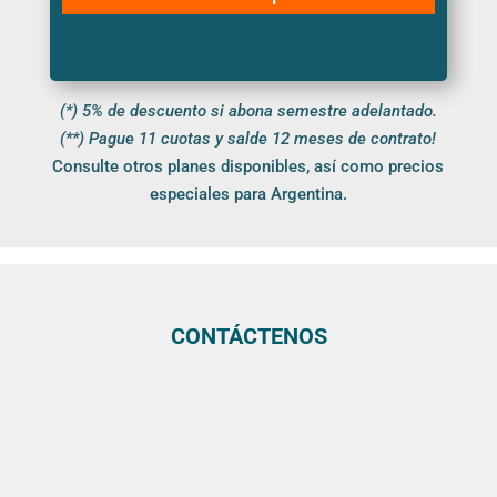
(*) 5% de descuento si abona semestre adelantado.
(**) Pague 11 cuotas y salde 12 meses de contrato!
Consulte otros planes disponibles, así como precios
especiales para Argentina.
CONTÁCTENOS