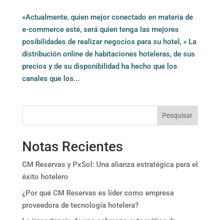
«Actualmente, quien mejor conectado en materia de
e-commerce esté, será quien tenga las mejores
posibilidades de realizar negocios para su hotel, » La
distribución online de habitaciones hoteleras, de sus
precios y de su disponibilidad ha hecho que los
canales que los...
Pesquisar
Notas Recientes
CM Reservas y PxSol: Una alianza estratégica para el
éxito hotelero
¿Por qué CM Reservas es líder como empresa
proveedora de tecnología hotelera?