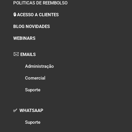
POLITICAS DE REEMBOLSO
🔒 ACESSO A CLIENTES
BLOG NOVIDADES
WEBINARS
EMAILS
Administração
Comercial
Suporte
✅ WHATSAAP
Suporte