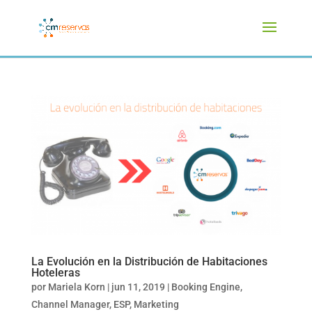
La Evolución en la Distribución de Habitaciones
Hoteleras
por
Mariela Korn
|
jun 11, 2019
|
Booking Engine
,
Channel Manager
,
ESP
,
Marketing