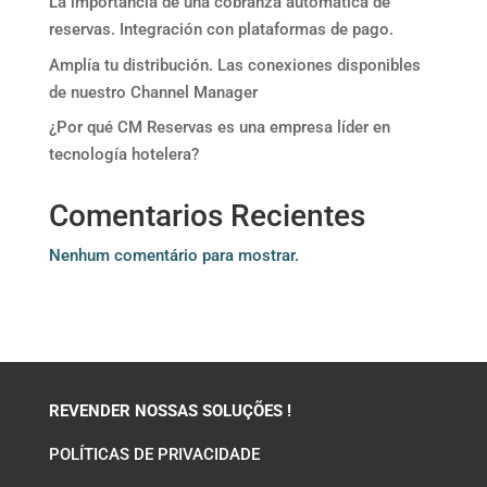
La importancia de una cobranza automática de
reservas. Integración con plataformas de pago.
Amplía tu distribución. Las conexiones disponibles
de nuestro Channel Manager
¿Por qué CM Reservas es una empresa líder en
tecnología hotelera?
Comentarios Recientes
Nenhum comentário para mostrar.
REVENDER NOSSAS SOLUÇÕES !
POLÍTICAS DE PRIVACIDADE