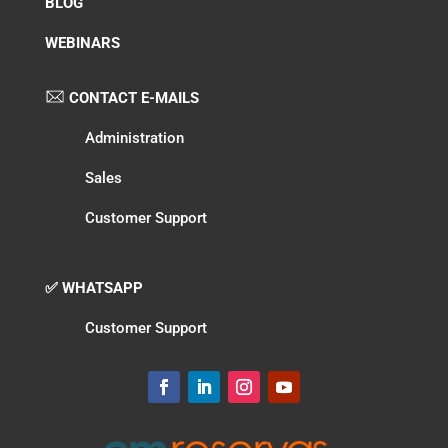
BLOG
WEBINARS
CONTACT E-MAILS
Administration
Sales
Customer Support
✅ WHATSAPP
Customer Support