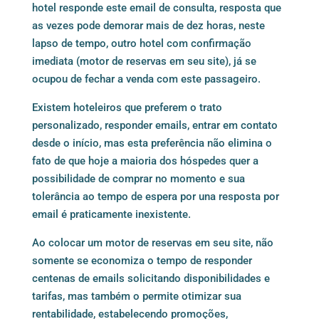
hotel responde este email de consulta, resposta que
as vezes pode demorar mais de dez horas, neste
lapso de tempo, outro hotel com confirmação
imediata (motor de reservas em seu site), já se
ocupou de fechar a venda com este passageiro.
Existem hoteleiros que preferem o trato
personalizado, responder emails, entrar em contato
desde o início, mas esta preferência não elimina o
fato de que hoje a maioria dos hóspedes quer a
possibilidade de comprar no momento e sua
tolerância ao tempo de espera por una resposta por
email é praticamente inexistente.
Ao colocar um motor de reservas em seu site, não
somente se economiza o tempo de responder
centenas de emails solicitando disponibilidades e
tarifas, mas também o permite otimizar sua
rentabilidade, estabelecendo promoções,