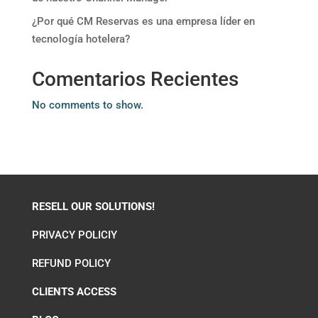
¿Por qué CM Reservas es una empresa líder en
tecnología hotelera?
Comentarios Recientes
No comments to show.
RESELL OUR SOLUTIONS!
PRIVACY POLICIY
REFUND POLICY
CLIENTS ACCESS