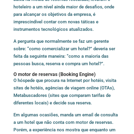
hoteleiro a um nível ainda maior de desafios, onde
para alcançar os objetivos da empresa, é
imprescindível contar com novas táticas e
instrumentos tecnológicos atualizados.
A pergunta que normalmente se faz um gerente
sobre: “como comercializar um hotel?” deveria ser
feita da seguinte maneira: “como a maioria das
pessoas busca, reserva e compra um hotel?”.
O motor de reservas (Booking Engine)
O hóspede que procura na Internet por hotéis, visita
sites de hotéis, agências de viagem online (OTAs),
Metabuscadores (sites que comparam tarifas de
diferentes locais) e decide sua reserva.
Em algumas ocasiões, manda um email de consulta
a um hotel que não conta com
motor de reservas
.
Porém, a experiência nos mostra que enquanto um