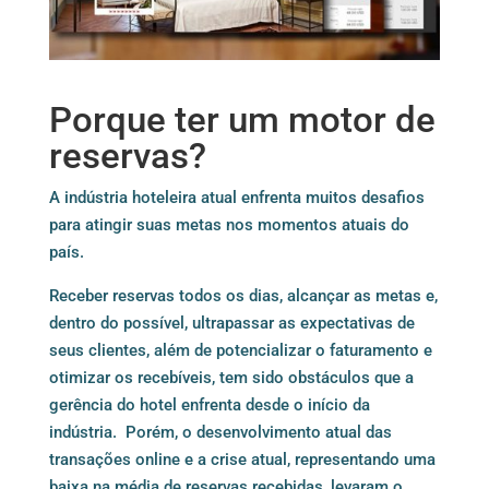
Porque ter um motor de
reservas?
A indústria hoteleira atual enfrenta muitos desafios
para atingir suas metas nos momentos atuais do
país.
Receber reservas todos os dias, alcançar as metas e,
dentro do possível, ultrapassar as expectativas de
seus clientes, além de potencializar o faturamento e
otimizar os recebíveis, tem sido obstáculos que a
gerência do hotel enfrenta desde o início da
indústria. Porém, o desenvolvimento atual das
transações online e a crise atual, representando uma
baixa na média de reservas recebidas, levaram o