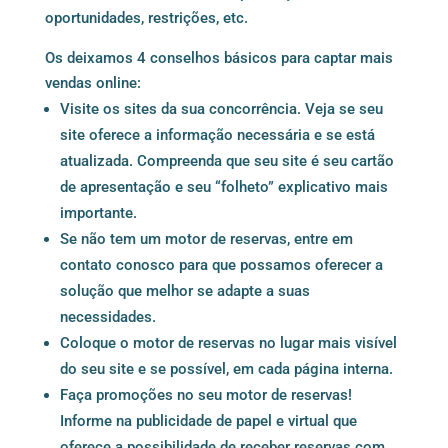
oportunidades, restrições, etc.
Os deixamos 4 conselhos básicos para captar mais
vendas online:
Visite os sites da sua concorrência. Veja se seu
site oferece a informação necessária e se está
atualizada. Compreenda que seu site é seu cartão
de apresentação e seu “folheto” explicativo mais
importante.
Se não tem um motor de reservas, entre em
contato conosco para que possamos oferecer a
solução que melhor se adapte a suas
necessidades.
Coloque o motor de reservas no lugar mais visível
do seu site e se possível, em cada página interna.
Faça promoções no seu motor de reservas!
Informe na publicidade de papel e virtual que
oferece a possibilidade de receber reservas com