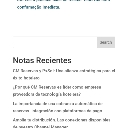
confirmação imediata.
Search
Notas Recientes
CM Reservas y PxSol: Una alianza estratégica para el
éxito hotelero
¿Por qué CM Reservas es líder como empresa
proveedora de tecnología hotelera?
La importancia de una cobranza automática de
reservas. Integración con plataformas de pago.
Amplía tu distribución. Las conexiones disponibles
de nuestro Channel Manager