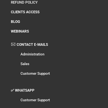
REFUND POLICY
CLIENTS ACCESS
BLOG
WEBINARS
CONTACT E-MAILS
Administration
Sales
Customer Support
✅ WHATSAPP
Customer Support