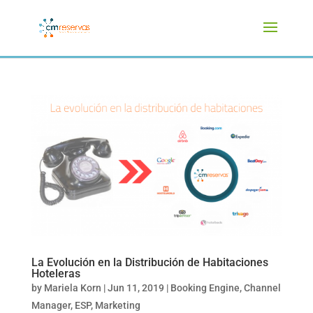
La Evolución en la Distribución de Habitaciones
Hoteleras
by
Mariela Korn
|
Jun 11, 2019
|
Booking Engine
,
Channel
Manager
,
ESP
,
Marketing