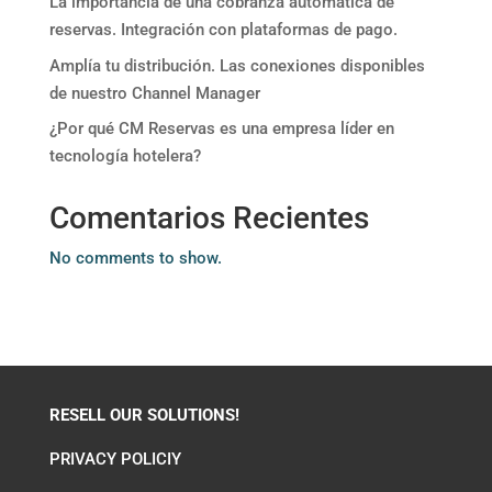
La importancia de una cobranza automática de
reservas. Integración con plataformas de pago.
Amplía tu distribución. Las conexiones disponibles
de nuestro Channel Manager
¿Por qué CM Reservas es una empresa líder en
tecnología hotelera?
Comentarios Recientes
No comments to show.
RESELL OUR SOLUTIONS!
PRIVACY POLICIY