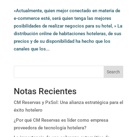
«Actualmente, quien mejor conectado en materia de
e-commerce esté, será quien tenga las mejores
posibilidades de realizar negocios para su hotel, » La
distribución online de habitaciones hoteleras, de sus
precios y de su disponibilidad ha hecho que los
canales que los...
Search
Notas Recientes
CM Reservas y PxSol: Una alianza estratégica para el
éxito hotelero
¿Por qué CM Reservas es líder como empresa
proveedora de tecnología hotelera?