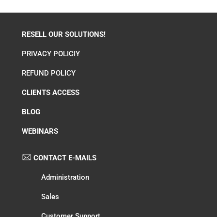
RESELL OUR SOLUTIONS!
PRIVACY POLICIY
REFUND POLICY
CLIENTS ACCESS
BLOG
WEBINARS
CONTACT E-MAILS
Administration
Sales
Customer Support