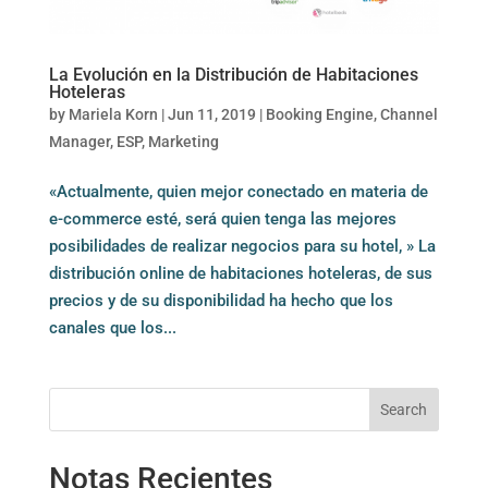
La Evolución en la Distribución de Habitaciones
Hoteleras
by
Mariela Korn
|
Jun 11, 2019
|
Booking Engine
,
Channel
Manager
,
ESP
,
Marketing
«Actualmente, quien mejor conectado en materia de
e-commerce esté, será quien tenga las mejores
posibilidades de realizar negocios para su hotel, » La
distribución online de habitaciones hoteleras, de sus
precios y de su disponibilidad ha hecho que los
canales que los...
Search
Notas Recientes