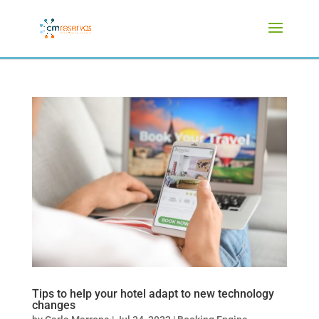
Tips to help your hotel adapt to new technology
changes