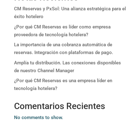
CM Reservas y PxSol: Una alianza estratégica para el
éxito hotelero
¿Por qué CM Reservas es líder como empresa
proveedora de tecnología hotelera?
La importancia de una cobranza automática de
reservas. Integración con plataformas de pago.
Amplía tu distribución. Las conexiones disponibles
de nuestro Channel Manager
¿Por qué CM Reservas es una empresa líder en
tecnología hotelera?
Comentarios Recientes
No comments to show.