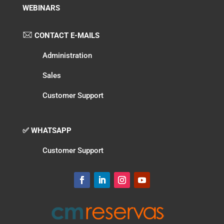
WEBINARS
CONTACT E-MAILS
Administration
Sales
Customer Support
✅ WHATSAPP
Customer Support