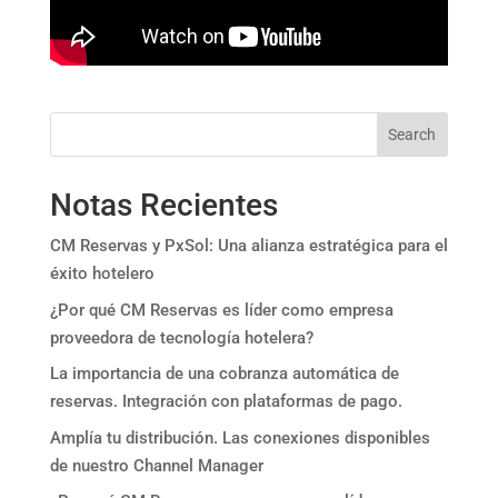
Search
Notas Recientes
CM Reservas y PxSol: Una alianza estratégica para el
éxito hotelero
¿Por qué CM Reservas es líder como empresa
proveedora de tecnología hotelera?
La importancia de una cobranza automática de
reservas. Integración con plataformas de pago.
Amplía tu distribución. Las conexiones disponibles
de nuestro Channel Manager