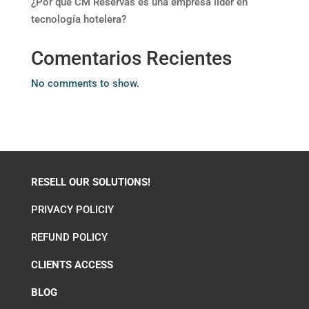
¿Por qué CM Reservas es una empresa líder en
tecnología hotelera?
Comentarios Recientes
No comments to show.
RESELL OUR SOLUTIONS!
PRIVACY POLICIY
REFUND POLICY
CLIENTS ACCESS
BLOG