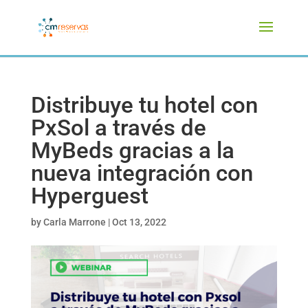
Distribuye tu hotel con
PxSol a través de
MyBeds gracias a la
nueva integración con
Hyperguest
by
Carla Marrone
|
Oct 13, 2022