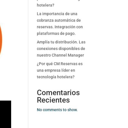
hotelera?
La importancia de una
cobranza automática de
reservas. Integración con
plataformas de pago.
Amplía tu distribución. Las
conexiones disponibles de
nuestro Channel Manager
¿Por qué CM Reservas es
una empresa líder en
tecnología hotelera?
Comentarios
Recientes
No comments to show.