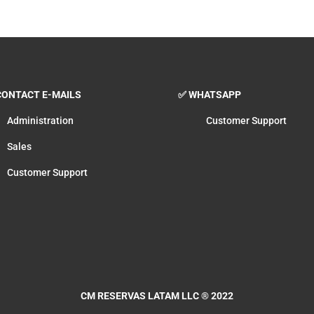
ONTACT E-MAILS
✅ WHATSAPP
Administration
Customer Support
Sales
Customer Support
CM RESERVAS LATAM LLC
® 2022