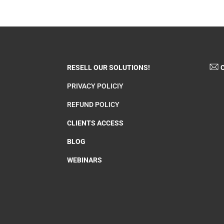
RESELL OUR SOLUTIONS!
C
PRIVACY POLICIY
REFUND POLICY
CLIENTS ACCESS
BLOG
WEBINARS