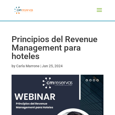
Principios del Revenue
Management para
hoteles
by
Carla Marrone
|
Jan 25, 2024