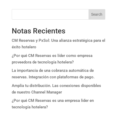
Search
Notas Recientes
CM Reservas y PxSol: Una alianza estratégica para el
éxito hotelero
¿Por qué CM Reservas es líder como empresa
proveedora de tecnología hotelera?
La importancia de una cobranza automática de
reservas. Integración con plataformas de pago.
Amplía tu distribución. Las conexiones disponibles
de nuestro Channel Manager
¿Por qué CM Reservas es una empresa líder en
tecnología hotelera?