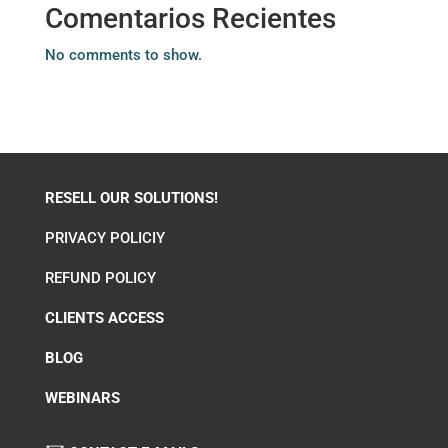
Comentarios Recientes
No comments to show.
RESELL OUR SOLUTIONS!
PRIVACY POLICIY
REFUND POLICY
CLIENTS ACCESS
BLOG
WEBINARS