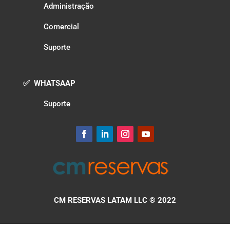
Administração
Comercial
Suporte
✅ WHATSAAP
Suporte
CM RESERVAS LATAM LLC
® 2022