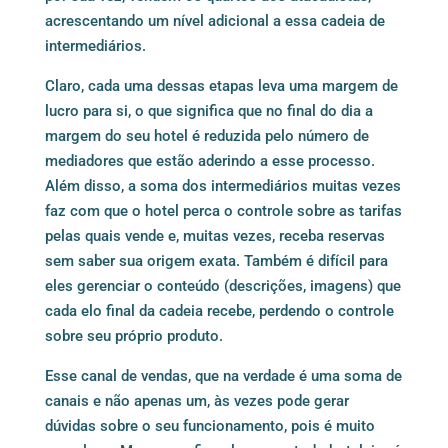
acrescentando um nível adicional a essa cadeia de
intermediários.
Claro, cada uma dessas etapas leva uma margem de
lucro para si, o que significa que no final do dia a
margem do seu hotel é reduzida pelo número de
mediadores que estão aderindo a esse processo.
Além disso, a soma dos intermediários muitas vezes
faz com que o hotel perca o controle sobre as tarifas
pelas quais vende e, muitas vezes, receba reservas
sem saber sua origem exata. Também é difícil para
eles gerenciar o conteúdo (descrições, imagens) que
cada elo final da cadeia recebe, perdendo o controle
sobre seu próprio produto.
Esse canal de vendas, que na verdade é uma soma de
canais e não apenas um, às vezes pode gerar
dúvidas sobre o seu funcionamento, pois é muito