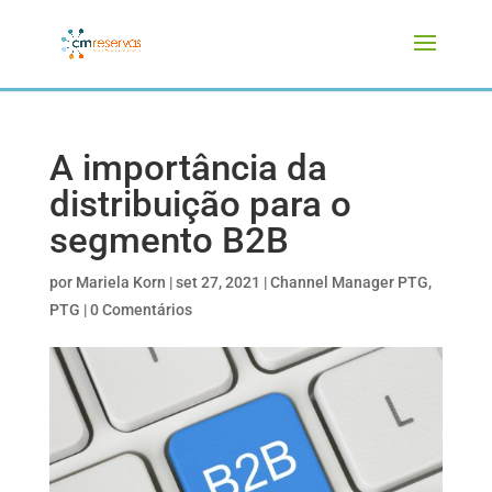
A importância da
distribuição para o
segmento B2B
por
Mariela Korn
|
set 27, 2021
|
Channel Manager PTG
,
PTG
|
0 Comentários