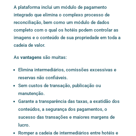
A plataforma inclui um módulo de pagamento
integrado que elimina o complexo processo de
reconciliação, bem como um módulo de dados
completo com o qual os hotéis podem controlar as
imagens e o conteúdo de sua propriedade em toda a
cadeia de valor.
As
vantagens
são muitas:
Elimina intermediários, comissões excessivas e
reservas não confiáveis.
Sem custos de transação, publicação ou
manutenção.
Garante a transparência das taxas, a exatidão dos
conteúdos, a segurança dos pagamentos, o
sucesso das transações e maiores margens de
lucro.
Romper a cadeia de intermediários entre hotéis e