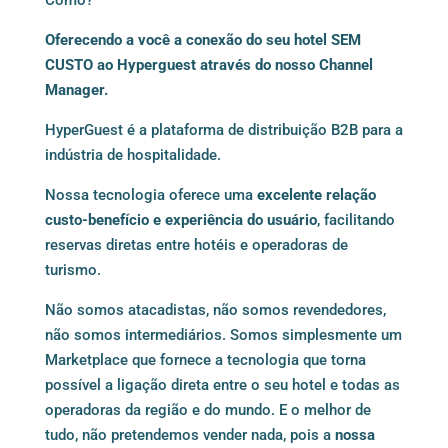
Oferecendo a você a conexão do seu hotel SEM
CUSTO ao Hyperguest através do nosso Channel
Manager.
HyperGuest é a plataforma de distribuição B2B para a
indústria de hospitalidade.
Nossa tecnologia oferece uma
excelente relação
custo-benefício e experiência do usuário
, facilitando
reservas diretas entre hotéis e operadoras de
turismo.
Não somos atacadistas, não somos revendedores,
não somos intermediários. Somos simplesmente um
Marketplace que fornece a tecnologia que torna
possível a ligação direta entre o seu hotel e todas as
operadoras da região e do mundo. E o melhor de
tudo, não pretendemos vender nada, pois a
nossa