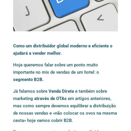
Como um distribuidor global moderno e eficiente o
ajudará a vender melhor.
Hoje queremos falar sobre um ponto muito
importante no mix de vendas de um hotel: o
segmento B2B.
Já falamos sobre
Venda Direta
e também sobre
marketing
através de OTAs
em artigos anteriores,
mas como sempre devemos equilibrar a distribuição
de nossas vendas e «não colocar os ovos na mesma
cesta» hoje vamos cobrir B2B.