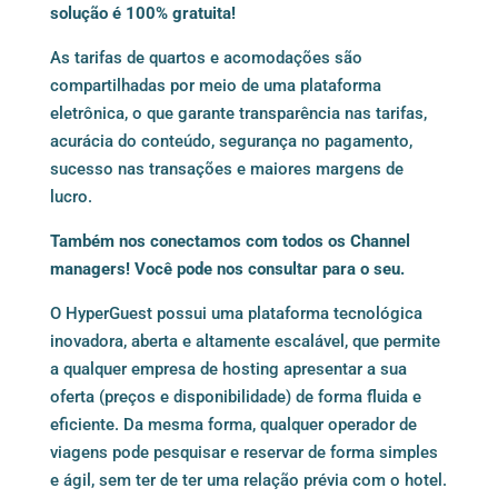
solução é 100% gratuita!
As tarifas de quartos e acomodações são
compartilhadas por meio de uma plataforma
eletrônica, o que garante transparência nas tarifas,
acurácia do conteúdo, segurança no pagamento,
sucesso nas transações e maiores margens de
lucro.
Também nos conectamos com todos os Channel
managers! Você pode nos consultar para o seu.
O HyperGuest possui uma plataforma tecnológica
inovadora, aberta e altamente escalável, que permite
a qualquer empresa de hosting apresentar a sua
oferta (preços e disponibilidade) de forma fluida e
eficiente. Da mesma forma, qualquer operador de
viagens pode pesquisar e reservar de forma simples
e ágil, sem ter de ter uma relação prévia com o hotel.