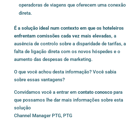
operadoras de viagens que oferecem uma conexão
direta.
É a solução ideal num contexto em que os hoteleiros
enfrentam comissões cada vez mais elevadas,
a
ausência de controlo sobre a disparidade de tarifas, a
falta de ligação direta com os novos hóspedes e o
aumento das despesas de marketing.
O que você achou desta informação? Você sabia
sobre essas vantagens?
Convidamos você a entrar em
contato conosco
para
que possamos lhe dar mais informações sobre esta
solução
Channel Manager PTG
, 
PTG