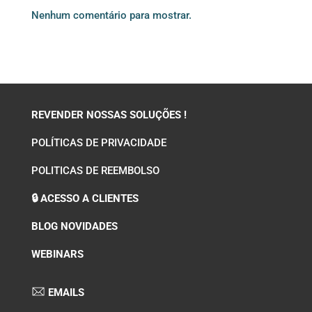
Nenhum comentário para mostrar.
REVENDER NOSSAS SOLUÇÕES !
POLÍTICAS DE PRIVACIDADE
POLITICAS DE REEMBOLSO
🔒 ACESSO A CLIENTES
BLOG NOVIDADES
WEBINARS
EMAILS