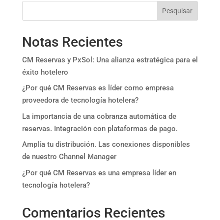
Pesquisar
Notas Recientes
CM Reservas y PxSol: Una alianza estratégica para el
éxito hotelero
¿Por qué CM Reservas es líder como empresa
proveedora de tecnología hotelera?
La importancia de una cobranza automática de
reservas. Integración con plataformas de pago.
Amplía tu distribución. Las conexiones disponibles
de nuestro Channel Manager
¿Por qué CM Reservas es una empresa líder en
tecnología hotelera?
Comentarios Recientes