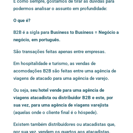
E como sempre, gostamos de tirar as dúvidas para
podermos analisar o assunto em profundidade:
O que é?
B2B é a sigla para
Business to Business = Negócio a
negócio, em português.
São transações feitas apenas entre empresas.
Em hospitalidade e turismo, as vendas de
acomodações B2B são feitas entre uma agência de
viagens de atacado para uma agência de varejo.
Ou seja,
seu hotel vende para uma agência de
viagens atacadista ou distribuidor B2B e este, por
sua vez, para uma agência de viagens varejista
(aquelas onde o cliente final é o hóspede).
Existem também distribuidores ou atacadistas que,
por sua vez, vendem os quartos aos atacadistas,