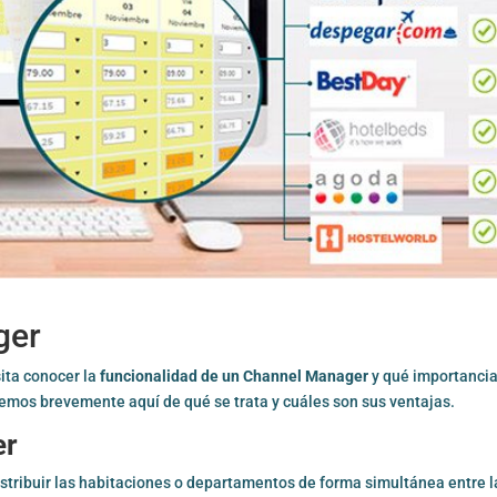
ger
sita conocer la
funcionalidad de un Channel Manager
y qué importancia
aremos brevemente aquí de qué se trata y cuáles son sus ventajas.
er
stribuir las habitaciones o departamentos de forma simultánea entre l