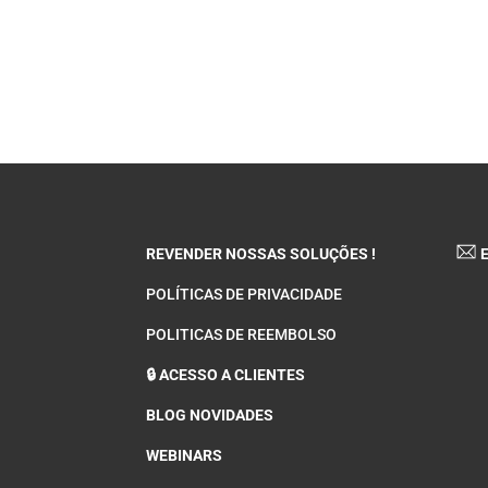
REVENDER NOSSAS SOLUÇÕES !
E
POLÍTICAS DE PRIVACIDADE
POLITICAS DE REEMBOLSO
🔒 ACESSO A CLIENTES
BLOG NOVIDADES
WEBINARS