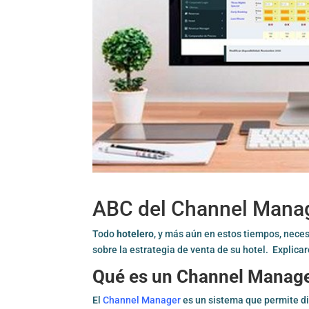
ABC del Channel Mana
Todo
hotelero
, y más aún en estos tiempos, nece
sobre la estrategia de venta de su hotel. Explic
Qué es un Channel Manag
El
Channel Manager
es un sistema que permite di