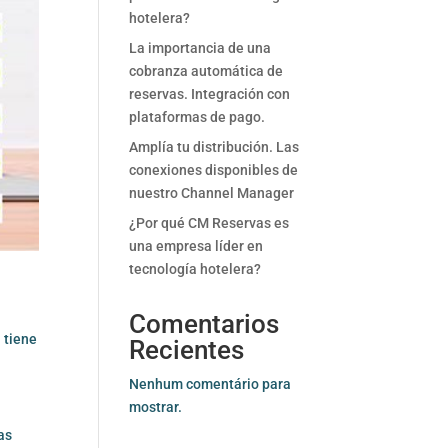
hotelera?
La importancia de una
cobranza automática de
reservas. Integración con
plataformas de pago.
Amplía tu distribución. Las
conexiones disponibles de
nuestro Channel Manager
¿Por qué CM Reservas es
una empresa líder en
tecnología hotelera?
Comentarios
 tiene
Recientes
Nenhum comentário para
mostrar.
as