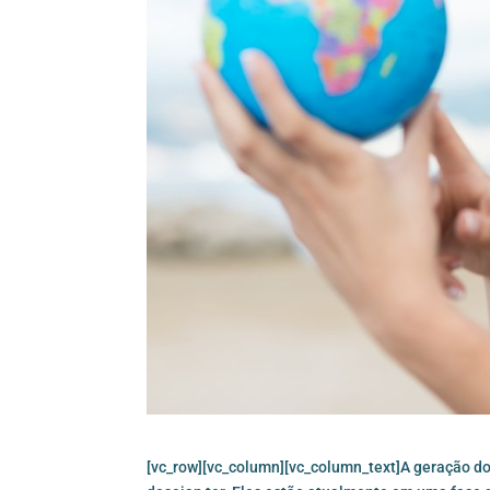
[vc_row][vc_column][vc_column_text]A geração dos