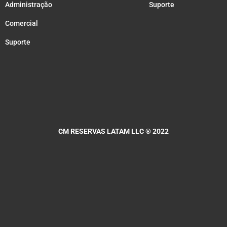
Administração
Suporte
Comercial
Suporte
CM RESERVAS LATAM LLC
® 2022