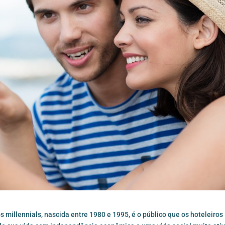
 millennials, nascida entre 1980 e 1995, é o público que os hoteleiros