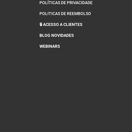
POLÍTICAS DE PRIVACIDADE
POLITICAS DE REEMBOLSO
🔒 ACESSO A CLIENTES
BLOG NOVIDADES
WEBINARS