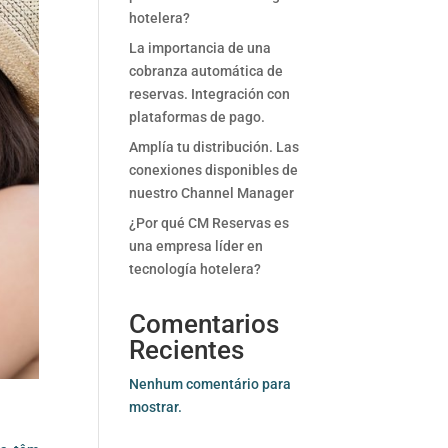
hotelera?
La importancia de una
cobranza automática de
reservas. Integración con
plataformas de pago.
Amplía tu distribución. Las
conexiones disponibles de
nuestro Channel Manager
¿Por qué CM Reservas es
una empresa líder en
tecnología hotelera?
Comentarios
Recientes
Nenhum comentário para
mostrar.