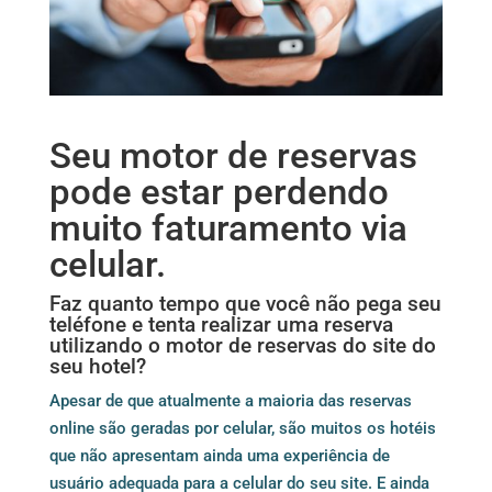
Seu motor de reservas
pode estar perdendo
muito faturamento via
celular.
Faz quanto tempo que você não pega seu
teléfone e tenta realizar uma reserva
utilizando o motor de reservas do site do
seu hotel?
Apesar de que atualmente a maioria das reservas
online são geradas por celular, são muitos os hotéis
que não apresentam ainda uma experiência de
usuário adequada para a celular do seu site. E ainda