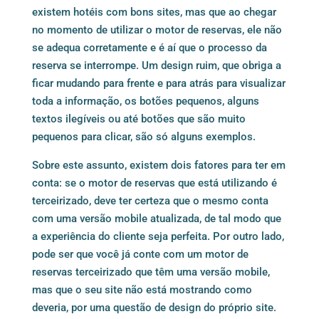
existem hotéis com bons sites, mas que ao chegar
no momento de utilizar o motor de reservas, ele não
se adequa corretamente e é aí que o processo da
reserva se interrompe. Um design ruim, que obriga a
ficar mudando para frente e para atrás para visualizar
toda a informação, os botões pequenos, alguns
textos ilegíveis ou até botões que são muito
pequenos para clicar, são só alguns exemplos.
Sobre este assunto, existem dois fatores para ter em
conta: se o motor de reservas que está utilizando é
terceirizado, deve ter certeza que o mesmo conta
com uma versão mobile atualizada, de tal modo que
a experiência do cliente seja perfeita. Por outro lado,
pode ser que você já conte com um motor de
reservas terceirizado que têm uma versão mobile,
mas que o seu site não está mostrando como
deveria, por uma questão de design do próprio site.