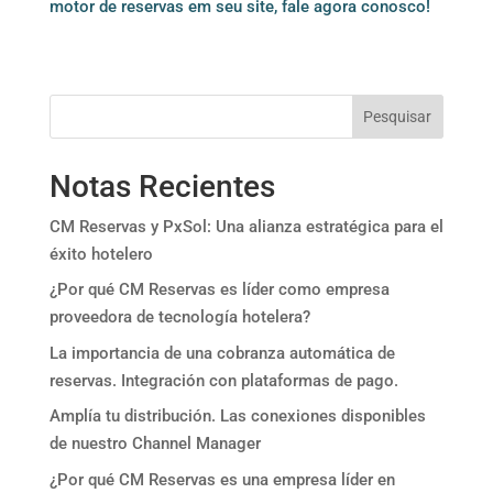
motor de reservas em seu site, fale agora conosco!
Pesquisar
Notas Recientes
CM Reservas y PxSol: Una alianza estratégica para el
éxito hotelero
¿Por qué CM Reservas es líder como empresa
proveedora de tecnología hotelera?
La importancia de una cobranza automática de
reservas. Integración con plataformas de pago.
Amplía tu distribución. Las conexiones disponibles
de nuestro Channel Manager
¿Por qué CM Reservas es una empresa líder en