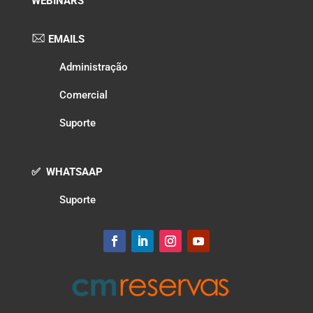
WEBINARS
EMAILS
Administração
Comercial
Suporte
✅ WHATSAAP
Suporte