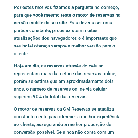
Por estes motivos fizemos a pergunta no começo,
para que você mesmo teste o motor de reservas na
versão mobile do seu site
. Esta deveria ser uma
prática constante, já que existem muitas
atualizações dos navegadores e é importante que
seu hotel ofereça sempre a melhor versão para o
cliente.
Hoje em dia, as reservas através do celular
representam mais da metade das reservas online,
porém se estima que em aproximadamente dois
anos, o número de reservas online via celular
superem 90% do total das reservas.
O
motor de reservas da CM Reservas
se atualiza
constantemente para oferecer a melhor experiência
ao cliente, assegurando a melhor proporção de
conversão possível. Se ainda não conta com um