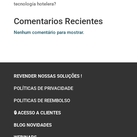
tecnología hotelera?
Comentarios Recientes
Nenhum comentário para mostrar.
REVENDER NOSSAS SOLUÇÕES !
POLÍTICAS DE PRIVACIDADE
POLITICAS DE REEMBOLSO
🔒 ACESSO A CLIENTES
BLOG NOVIDADES