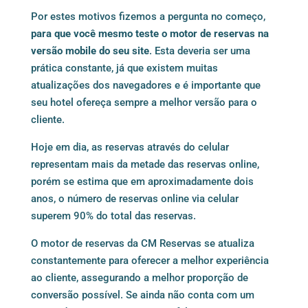
Por estes motivos fizemos a pergunta no começo,
para que você mesmo teste o motor de reservas na
versão mobile do seu site
. Esta deveria ser uma
prática constante, já que existem muitas
atualizações dos navegadores e é importante que
seu hotel ofereça sempre a melhor versão para o
cliente.
Hoje em dia, as reservas através do celular
representam mais da metade das reservas online,
porém se estima que em aproximadamente dois
anos, o número de reservas online via celular
superem 90% do total das reservas.
O
motor de reservas da CM Reservas
se atualiza
constantemente para oferecer a melhor experiência
ao cliente, assegurando a melhor proporção de
conversão possível. Se ainda não conta com um