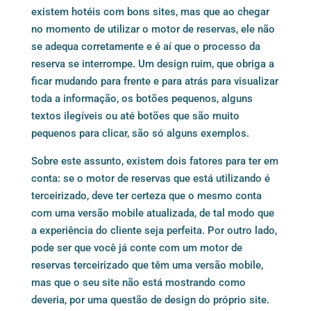
existem hotéis com bons sites, mas que ao chegar
no momento de utilizar o motor de reservas, ele não
se adequa corretamente e é aí que o processo da
reserva se interrompe. Um design ruim, que obriga a
ficar mudando para frente e para atrás para visualizar
toda a informação, os botões pequenos, alguns
textos ilegíveis ou até botões que são muito
pequenos para clicar, são só alguns exemplos.
Sobre este assunto, existem dois fatores para ter em
conta: se o motor de reservas que está utilizando é
terceirizado, deve ter certeza que o mesmo conta
com uma versão mobile atualizada, de tal modo que
a experiência do cliente seja perfeita. Por outro lado,
pode ser que você já conte com um motor de
reservas terceirizado que têm uma versão mobile,
mas que o seu site não está mostrando como
deveria, por uma questão de design do próprio site.