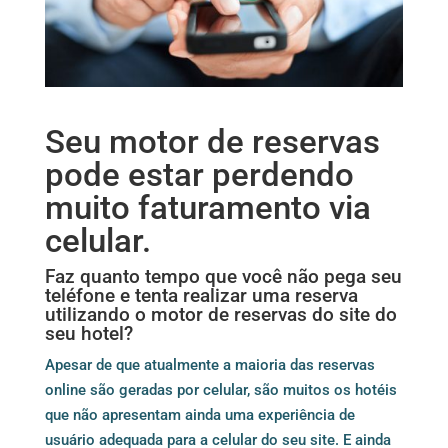
Seu motor de reservas
pode estar perdendo
muito faturamento via
celular.
Faz quanto tempo que você não pega seu
teléfone e tenta realizar uma reserva
utilizando o motor de reservas do site do
seu hotel?
Apesar de que atualmente a maioria das reservas
online são geradas por celular, são muitos os hotéis
que não apresentam ainda uma experiência de
usuário adequada para a celular do seu site. E ainda