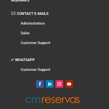
WEBINARS
CONTACT E-MAILS
Administration
Sales
Customer Support
✅ WHATSAPP
Customer Support