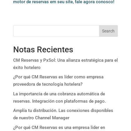
motor de reservas em seu site, fale agora conosco!
Search
Notas Recientes
CM Reservas y PxSol: Una alianza estratégica para el
éxito hotelero
¿Por qué CM Reservas es líder como empresa
proveedora de tecnología hotelera?
La importancia de una cobranza automática de
reservas. Integración con plataformas de pago.
Amplía tu distribución. Las conexiones disponibles
de nuestro Channel Manager
¿Por qué CM Reservas es una empresa líder en