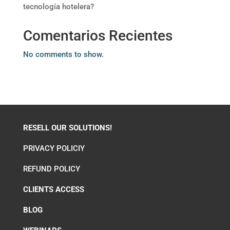
tecnología hotelera?
Comentarios Recientes
No comments to show.
RESELL OUR SOLUTIONS!
PRIVACY POLICIY
REFUND POLICY
CLIENTS ACCESS
BLOG