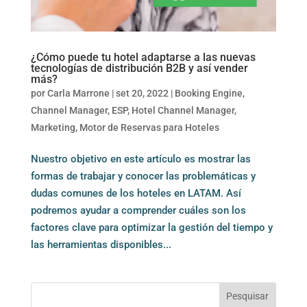
¿Cómo puede tu hotel adaptarse a las nuevas
tecnologías de distribución B2B y así vender
más?
por
Carla Marrone
|
set 20, 2022
|
Booking Engine
,
Channel Manager
,
ESP
,
Hotel Channel Manager
,
Marketing
,
Motor de Reservas para Hoteles
Nuestro objetivo en este artículo es mostrar las
formas de trabajar y conocer las problemáticas y
dudas comunes de los hoteles en LATAM. Así
podremos ayudar a comprender cuáles son los
factores clave para optimizar la gestión del tiempo y
las herramientas disponibles...
Pesquisar