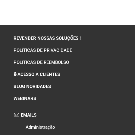
REVENDER NOSSAS SOLUÇÕES !
POLÍTICAS DE PRIVACIDADE
POLITICAS DE REEMBOLSO
🔒 ACESSO A CLIENTES
BLOG NOVIDADES
WEBINARS
EMAILS
Administração