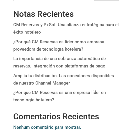
Notas Recientes
CM Reservas y PxSol: Una alianza estratégica para el
éxito hotelero
¿Por qué CM Reservas es líder como empresa
proveedora de tecnología hotelera?
La importancia de una cobranza automática de
reservas. Integración con plataformas de pago.
Amplía tu distribución. Las conexiones disponibles
de nuestro Channel Manager
¿Por qué CM Reservas es una empresa líder en
tecnología hotelera?
Comentarios Recientes
Nenhum comentário para mostrar.