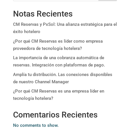
Notas Recientes
CM Reservas y PxSol: Una alianza estratégica para el
éxito hotelero
¿Por qué CM Reservas es líder como empresa
proveedora de tecnología hotelera?
La importancia de una cobranza automática de
reservas. Integración con plataformas de pago.
Amplía tu distribución. Las conexiones disponibles
de nuestro Channel Manager
¿Por qué CM Reservas es una empresa líder en
tecnología hotelera?
Comentarios Recientes
No comments to show.