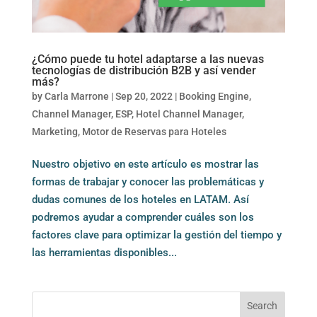
¿Cómo puede tu hotel adaptarse a las nuevas
tecnologías de distribución B2B y así vender
más?
by
Carla Marrone
|
Sep 20, 2022
|
Booking Engine
,
Channel Manager
,
ESP
,
Hotel Channel Manager
,
Marketing
,
Motor de Reservas para Hoteles
Nuestro objetivo en este artículo es mostrar las
formas de trabajar y conocer las problemáticas y
dudas comunes de los hoteles en LATAM. Así
podremos ayudar a comprender cuáles son los
factores clave para optimizar la gestión del tiempo y
las herramientas disponibles...
Search