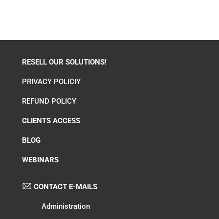
RESELL OUR SOLUTIONS!
PRIVACY POLICIY
REFUND POLICY
CLIENTS ACCESS
BLOG
WEBINARS
CONTACT E-MAILS
Administration