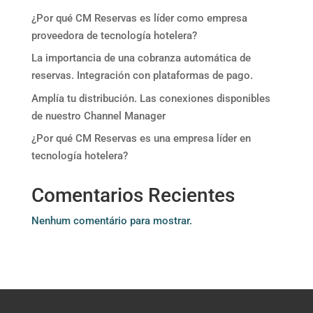
¿Por qué CM Reservas es líder como empresa
proveedora de tecnología hotelera?
La importancia de una cobranza automática de
reservas. Integración con plataformas de pago.
Amplía tu distribución. Las conexiones disponibles
de nuestro Channel Manager
¿Por qué CM Reservas es una empresa líder en
tecnología hotelera?
Comentarios Recientes
Nenhum comentário para mostrar.