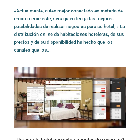
«Actualmente, quien mejor conectado en materia de
e-commerce esté, será quien tenga las mejores
posibilidades de realizar negocios para su hotel, » La
distribución online de habitaciones hoteleras, de sus
precios y de su disponibilidad ha hecho que los
canales que los...
¿Por qué tu hotel necesita un motor de reservas?