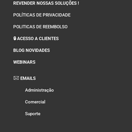
REVENDER NOSSAS SOLUÇÕES !
POLÍTICAS DE PRIVACIDADE
POLITICAS DE REEMBOLSO
🔒 ACESSO A CLIENTES
BLOG NOVIDADES
WEBINARS
EMAILS
Administração
Comercial
Suporte