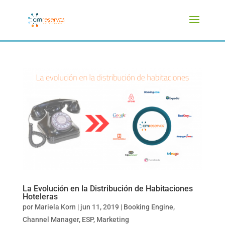
La Evolución en la Distribución de Habitaciones
Hoteleras
por
Mariela Korn
|
jun 11, 2019
|
Booking Engine
,
Channel Manager
,
ESP
,
Marketing