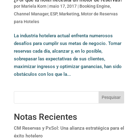
por
Mariela Korn
|
maio 17, 2017
|
Booking Engine
,
Channel Manager
,
ESP
,
Marketing
,
Motor de Reservas
para Hoteles
La industria hotelera actual enfrenta numerosos
desafíos para cumplir sus metas de negocio. Tomar
reservas cada día, alcanzar y, en lo posible,
sobrepasar las expectativas de sus clientes,
maximizar ingresos y optimizar ganancias, han sido
obstáculos con los que la...
Pesquisar
Notas Recientes
CM Reservas y PxSol: Una alianza estratégica para el
éxito hotelero