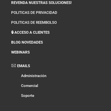
REVENDA NUESTRAS SOLUCIONES!
POLITICAS DE PRIVACIDAD
POLITICAS DE REEMBOLSO
🔒 ACCESO A CLIENTES
BLOG NOVEDADES
WEBINARS
EMAILS
Administración
Comercial
Soporte