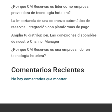
¿Por qué CM Reservas es líder como empresa
proveedora de tecnología hotelera?
La importancia de una cobranza automática de
reservas. Integración con plataformas de pago.
Amplía tu distribución. Las conexiones disponibles
de nuestro Channel Manager
¿Por qué CM Reservas es una empresa líder en
tecnología hotelera?
Comentarios Recientes
No hay comentarios que mostrar.