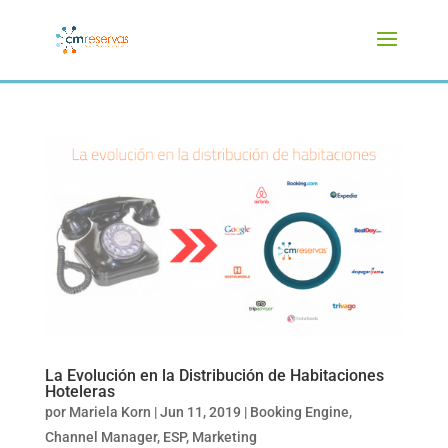
La Evolución en la Distribución de Habitaciones
Hoteleras
por
Mariela Korn
|
Jun 11, 2019
|
Booking Engine
,
Channel Manager
,
ESP
,
Marketing