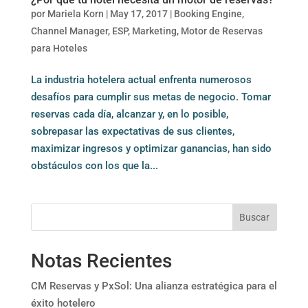
por
Mariela Korn
|
May 17, 2017
|
Booking Engine
,
Channel Manager
,
ESP
,
Marketing
,
Motor de Reservas
para Hoteles
La industria hotelera actual enfrenta numerosos
desafíos para cumplir sus metas de negocio. Tomar
reservas cada día, alcanzar y, en lo posible,
sobrepasar las expectativas de sus clientes,
maximizar ingresos y optimizar ganancias, han sido
obstáculos con los que la...
Buscar
Notas Recientes
CM Reservas y PxSol: Una alianza estratégica para el
éxito hotelero