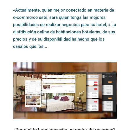
«Actualmente, quien mejor conectado en materia de
e-commerce esté, será quien tenga las mejores
posibilidades de realizar negocios para su hotel, » La
distribución online de habitaciones hoteleras, de sus
precios y de su disponibilidad ha hecho que los
canales que los...
¿Por qué tu hotel necesita un motor de reservas?