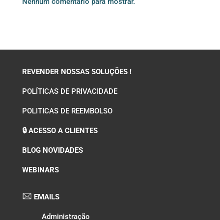
Nenhum comentário para mostrar.
REVENDER NOSSAS SOLUÇÕES !
POLÍTICAS DE PRIVACIDADE
POLITICAS DE REEMBOLSO
🔒 ACESSO A CLIENTES
BLOG NOVIDADES
WEBINARS
EMAILS
Administração