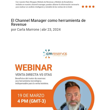
El Channel Manager como herramienta de
Revenue
por
Carla Marrone
|
abr 23, 2024