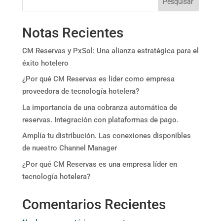
Pesquisar
Notas Recientes
CM Reservas y PxSol: Una alianza estratégica para el
éxito hotelero
¿Por qué CM Reservas es líder como empresa
proveedora de tecnología hotelera?
La importancia de una cobranza automática de
reservas. Integración con plataformas de pago.
Amplía tu distribución. Las conexiones disponibles
de nuestro Channel Manager
¿Por qué CM Reservas es una empresa líder en
tecnología hotelera?
Comentarios Recientes