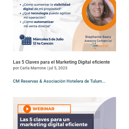
Las 5 Claves para el Marketing Digital eficiente
por
Carla Marrone
|
jul 5, 2023
CM Reservas & Asociación Hotelera de Tulum...