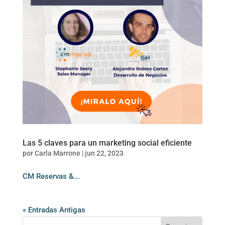
Las 5 claves para un marketing social eficiente
por
Carla Marrone
|
jun 22, 2023
CM Reservas &...
« Entradas Antigas