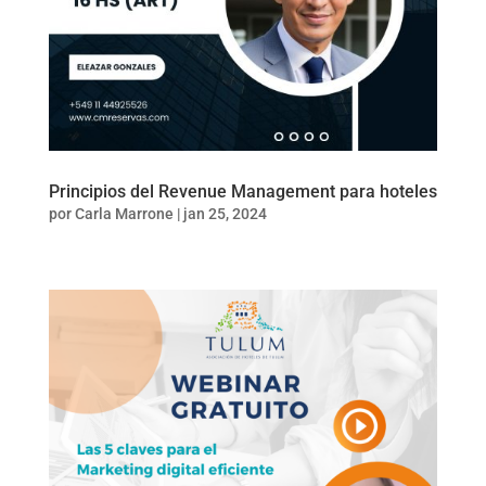
Principios del Revenue Management para hoteles
por
Carla Marrone
|
jan 25, 2024