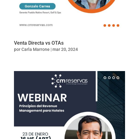
Venta Directa vs OTAs
por
Carla Marrone
|
mar 20, 2024