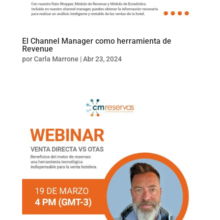
El Channel Manager como herramienta de
Revenue
por
Carla Marrone
|
Abr 23, 2024