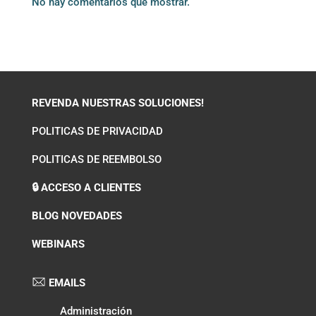
No hay comentarios que mostrar.
REVENDA NUESTRAS SOLUCIONES!
POLITICAS DE PRIVACIDAD
POLITICAS DE REEMBOLSO
🔒 ACCESO A CLIENTES
BLOG NOVEDADES
WEBINARS
EMAILS
Administración