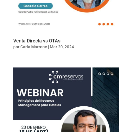
Venta Directa vs OTAs
por
Carla Marrone
|
Mar 20, 2024