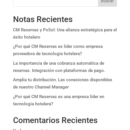
Buscar
Notas Recientes
CM Reservas y PxSol: Una alianza estratégica para el
éxito hotelero
¿Por qué CM Reservas es líder como empresa
proveedora de tecnología hotelera?
La importancia de una cobranza automática de
reservas. Integración con plataformas de pago.
Amplía tu distribución. Las conexiones disponibles
de nuestro Channel Manager
¿Por qué CM Reservas es una empresa líder en
tecnología hotelera?
Comentarios Recientes