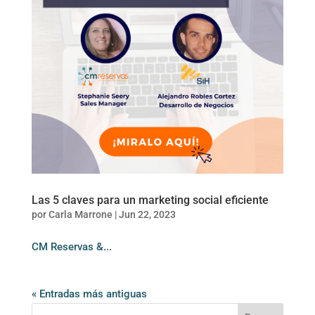
Las 5 claves para un marketing social eficiente
por
Carla Marrone
|
Jun 22, 2023
CM Reservas &...
« Entradas más antiguas