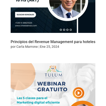
Principios del Revenue Management para hoteles
por
Carla Marrone
|
Ene 25, 2024