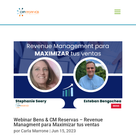
Webinar Bens & CM Reservas – Revenue
Managment para Maximizar tus ventas
por
Carla Marrone
|
Jun 15, 2023