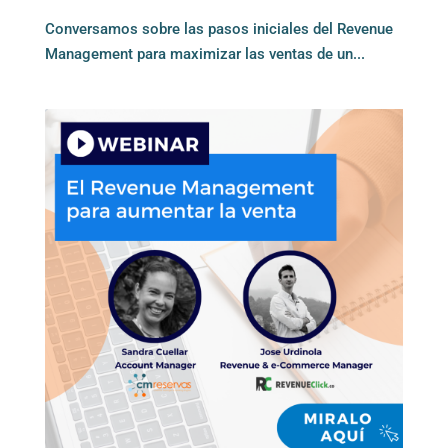
Conversamos sobre las pasos iniciales del Revenue
Management para maximizar las ventas de un...