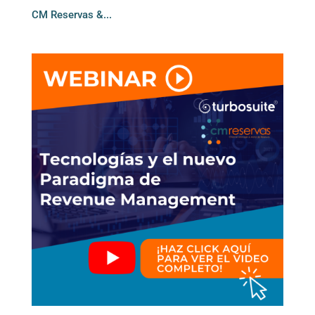
CM Reservas &...