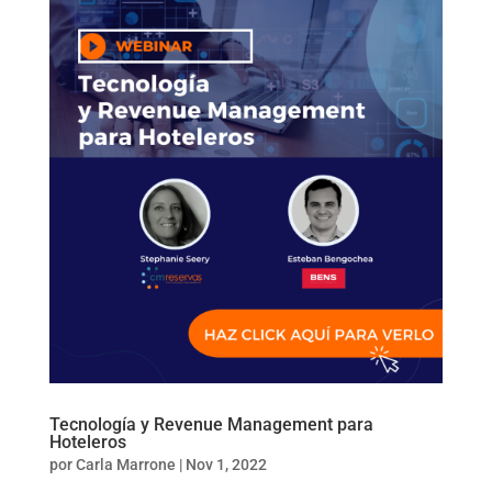
Tecnología y Revenue Management para
Hoteleros
por
Carla Marrone
|
Nov 1, 2022