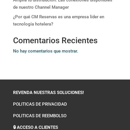
Amplía tu distribución. Las conexiones disponibles
de nuestro Channel Manager
¿Por qué CM Reservas es una empresa líder en
tecnología hotelera?
Comentarios Recientes
No hay comentarios que mostrar.
REVENDA NUESTRAS SOLUCIONES!
POLITICAS DE PRIVACIDAD
POLITICAS DE REEMBOLSO
🔒 ACCESO A CLIENTES