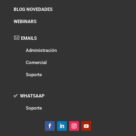
BLOG NOVEDADES
WEBINARS
EMAILS
Administración
Comercial
Soporte
✅ WHATSAAP
Soporte