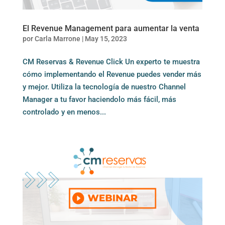
El Revenue Management para aumentar la venta
por
Carla Marrone
|
May 15, 2023
CM Reservas & Revenue Click Un experto te muestra
cómo implementando el Revenue puedes vender más
y mejor. Utiliza la tecnología de nuestro Channel
Manager a tu favor haciendolo más fácil, más
controlado y en menos...