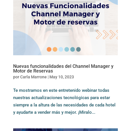
Nuevas funcionalidades del Channel Manager y
Motor de Reservas
por
Carla Marrone
|
May 10, 2023
Te mostramos en este entretenido webinar todas
nuestras actualizaciones tecnológicas para estar
siempre a la altura de las necesidades de cada hotel
y ayudarte a vender más y mejor. ¡Miralo...