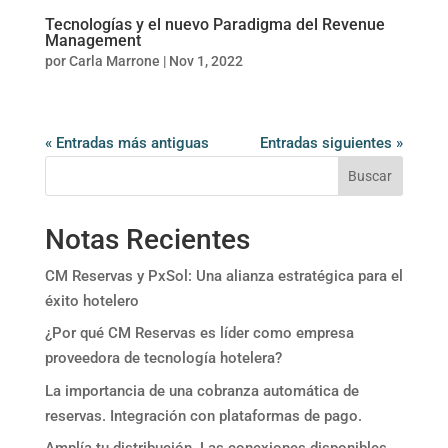
Tecnologías y el nuevo Paradigma del Revenue
Management
por
Carla Marrone
|
Nov 1, 2022
« Entradas más antiguas
Entradas siguientes »
Buscar
Notas Recientes
CM Reservas y PxSol: Una alianza estratégica para el
éxito hotelero
¿Por qué CM Reservas es líder como empresa
proveedora de tecnología hotelera?
La importancia de una cobranza automática de
reservas. Integración con plataformas de pago.