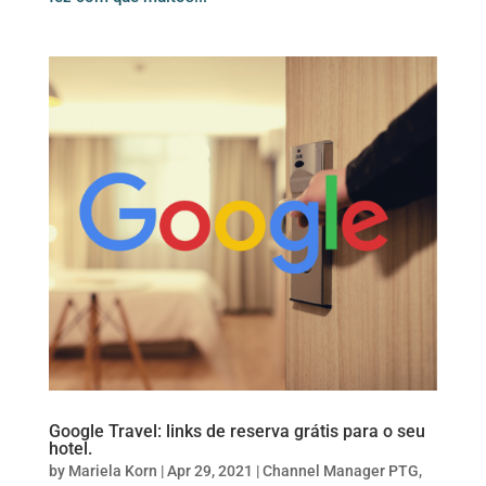
Google Travel: links de reserva grátis para o seu
hotel.
by
Mariela Korn
|
Apr 29, 2021
|
Channel Manager PTG
,