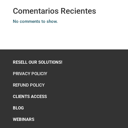
Comentarios Recientes
No comments to show.
RESELL OUR SOLUTIONS!
PRIVACY POLICIY
REFUND POLICY
CLIENTS ACCESS
BLOG
WEBINARS