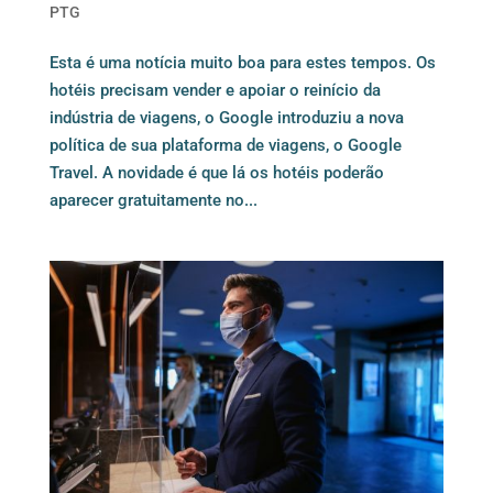
PTG
Esta é uma notícia muito boa para estes tempos. Os
hotéis precisam vender e apoiar o reinício da
indústria de viagens, o Google introduziu a nova
política de sua plataforma de viagens, o Google
Travel. A novidade é que lá os hotéis poderão
aparecer gratuitamente no...