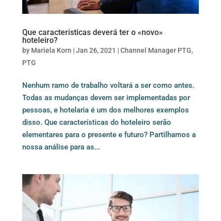
Que características deverá ter o «novo»
hoteleiro?
by
Mariela Korn
|
Jan 26, 2021
|
Channel Manager PTG
,
PTG
Nenhum ramo de trabalho voltará a ser como antes.
Todas as mudanças devem ser implementadas por
pessoas, e hotelaria é um dos melhores exemplos
disso. Que características do hoteleiro serão
elementares para o presente e futuro? Partilhamos a
nossa análise para as...