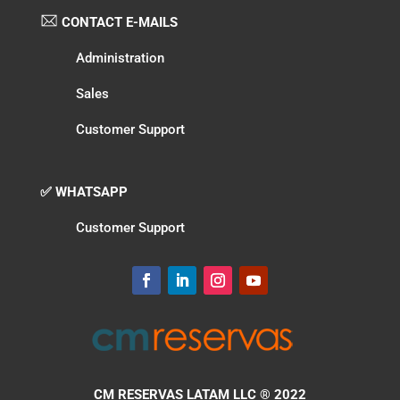
CONTACT E-MAILS
Administration
Sales
Customer Support
✅ WHATSAPP
Customer Support
CM RESERVAS LATAM LLC
® 2022