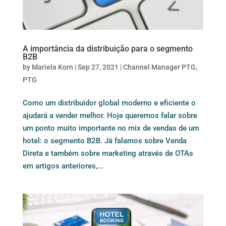
A importância da distribuição para o segmento
B2B
by
Mariela Korn
|
Sep 27, 2021
|
Channel Manager PTG
,
PTG
Como um distribuidor global moderno e eficiente o
ajudará a vender melhor. Hoje queremos falar sobre
um ponto muito importante no mix de vendas de um
hotel: o segmento B2B. Já falamos sobre Venda
Direta e também sobre marketing através de OTAs
em artigos anteriores,...