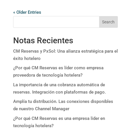
« Older Entries
Search
Notas Recientes
CM Reservas y PxSol: Una alianza estratégica para el
éxito hotelero
¿Por qué CM Reservas es líder como empresa
proveedora de tecnología hotelera?
La importancia de una cobranza automática de
reservas. Integración con plataformas de pago.
Amplía tu distribución. Las conexiones disponibles
de nuestro Channel Manager
¿Por qué CM Reservas es una empresa líder en
tecnología hotelera?