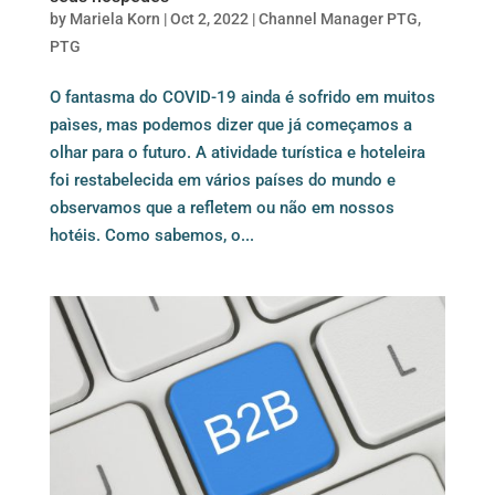
by
Mariela Korn
|
Oct 2, 2022
|
Channel Manager PTG
,
PTG
O fantasma do COVID-19 ainda é sofrido em muitos
paìses, mas podemos dizer que já começamos a
olhar para o futuro. A atividade turística e hoteleira
foi restabelecida em vários países do mundo e
observamos que a refletem ou não em nossos
hotéis. Como sabemos, o...