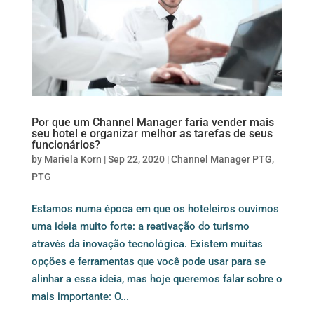
Por que um Channel Manager faria vender mais
seu hotel e organizar melhor as tarefas de seus
funcionários?
by
Mariela Korn
|
Sep 22, 2020
|
Channel Manager PTG
,
PTG
Estamos numa época em que os hoteleiros ouvimos
uma ideia muito forte: a reativação do turismo
através da inovação tecnológica. Existem muitas
opções e ferramentas que você pode usar para se
alinhar a essa ideia, mas hoje queremos falar sobre o
mais importante: O...