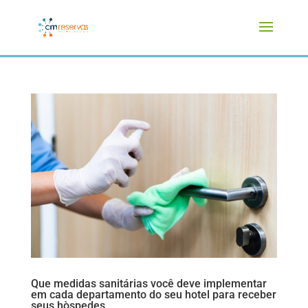
Que medidas sanitárias você deve implementar
em cada departamento do seu hotel para receber
seus hòspedes