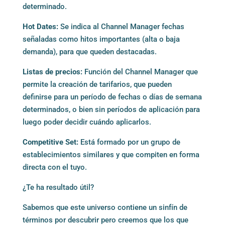
determinado.
Hot Dates:
Se indica al Channel Manager fechas
señaladas como hitos importantes (alta o baja
demanda), para que queden destacadas.
Listas de precios:
Función del Channel Manager que
permite la creación de tarifarios, que pueden
definirse para un período de fechas o días de semana
determinados, o bien sin períodos de aplicación para
luego poder decidir cuándo aplicarlos.
Competitive Set:
Está formado por un grupo de
establecimientos similares y que compiten en forma
directa con el tuyo.
¿Te ha resultado útil?
Sabemos que este universo contiene un sinfín de
términos por descubrir pero creemos que los que