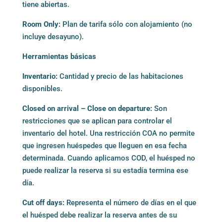
tiene abiertas.
Room Only:
Plan de tarifa sólo con alojamiento (no
incluye desayuno).
Herramientas básicas
Inventario:
Cantidad y precio de las habitaciones
disponibles.
Closed on arrival – Close on departure:
Son
restricciones que se aplican para controlar el
inventario del hotel. Una restricción COA no permite
que ingresen huéspedes que lleguen en esa fecha
determinada. Cuando aplicamos COD, el huésped no
puede realizar la reserva si su estadía termina ese
día.
Cut off days:
Representa el número de días en el que
el huésped debe realizar la reserva antes de su