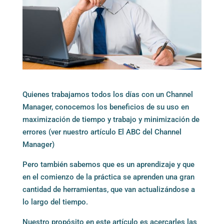
Quienes trabajamos todos los días con un Channel
Manager, conocemos los beneficios de su uso en
maximización de tiempo y trabajo y minimización de
errores (ver nuestro artículo
El ABC del Channel
Manager
)
Pero también sabemos que es un aprendizaje y que
en el comienzo de la práctica se aprenden una gran
cantidad de herramientas, que van actualizándose a
lo largo del tiempo.
Nuestro propósito en este artículo es acercarles las