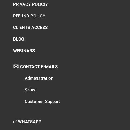
PRIVACY POLICIY
REFUND POLICY
CLIENTS ACCESS
BLOG
WEBINARS
CONTACT E-MAILS
Administration
Sales
Customer Support
✅ WHATSAPP