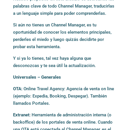
palabras clave de todo Channel Manager, traducirlas
a un lenguaje simple para poder comprenderlas.
Si aún no tienes un Channel Manager, es tu
oportunidad de conocer los elementos principales,
perderles el miedo y luego quizás decidirte por
probar esta herramienta.
Y si ya lo tienes, tal vez haya alguna que
desconozcas y te sea útil la actualización.
Universales – Generales
OTA:
Online Travel Agency: Agencia de venta on line
(ejemplo: Expedia, Booking, Despegar). También
llamados Portales.
Extranet:
Herramienta de administración interna (o
backoffice) de los portales de venta online. Cuando
una OTA está conectada al Channel Manager, es el