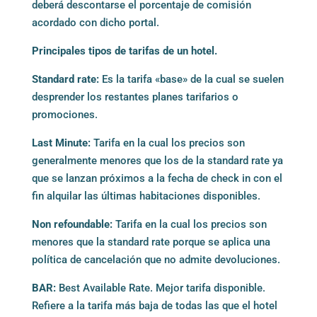
deberá descontarse el porcentaje de comisión
acordado con dicho portal.
Principales tipos de tarifas de un hotel.
Standard rate:
Es la tarifa «base» de la cual se suelen
desprender los restantes planes tarifarios o
promociones.
Last Minute:
Tarifa en la cual los precios son
generalmente menores que los de la standard rate ya
que se lanzan próximos a la fecha de check in con el
fin alquilar las últimas habitaciones disponibles.
Non refoundable:
Tarifa en la cual los precios son
menores que la standard rate porque se aplica una
política de cancelación que no admite devoluciones.
BAR:
Best Available Rate. Mejor tarifa disponible.
Refiere a la tarifa más baja de todas las que el hotel