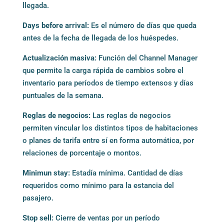
llegada.
Days before arrival:
Es el número de días que queda
antes de la fecha de llegada de los huéspedes.
Actualización masiva:
Función del Channel Manager
que permite la carga rápida de cambios sobre el
inventario para períodos de tiempo extensos y días
puntuales de la semana.
Reglas de negocios:
Las reglas de negocios
permiten vincular los distintos tipos de habitaciones
o planes de tarifa entre sí en forma automática, por
relaciones de porcentaje o montos.
Minimun stay:
Estadía mínima. Cantidad de días
requeridos como mínimo para la estancia del
pasajero.
Stop sell:
Cierre de ventas por un período