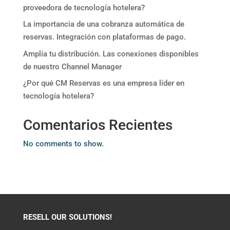
proveedora de tecnología hotelera?
La importancia de una cobranza automática de
reservas. Integración con plataformas de pago.
Amplía tu distribución. Las conexiones disponibles
de nuestro Channel Manager
¿Por qué CM Reservas es una empresa líder en
tecnología hotelera?
Comentarios Recientes
No comments to show.
RESELL OUR SOLUTIONS!