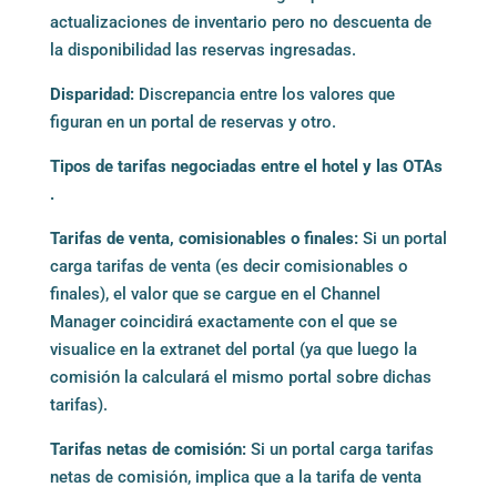
actualizaciones de inventario pero no descuenta de
la disponibilidad las reservas ingresadas.
Disparidad:
Discrepancia entre los valores que
figuran en un portal de reservas y otro.
Tipos de tarifas negociadas entre el hotel y las OTAs
.
Tarifas de venta, comisionables o finales:
Si un portal
carga tarifas de venta (es decir comisionables o
finales), el valor que se cargue en el Channel
Manager coincidirá exactamente con el que se
visualice en la extranet del portal (ya que luego la
comisión la calculará el mismo portal sobre dichas
tarifas).
Tarifas netas de comisión:
Si un portal carga tarifas
netas de comisión, implica que a la tarifa de venta