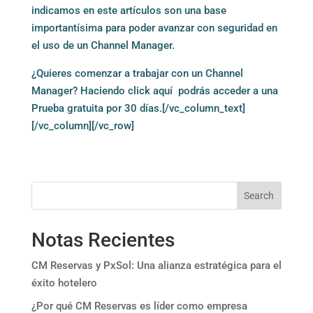
indicamos en este artículos son una base
importantísima para poder avanzar con seguridad en
el uso de un Channel Manager.
¿Quieres comenzar a trabajar con un Channel
Manager? Haciendo
click aquí
podrás acceder a una
Prueba gratuita por 30 días.[/vc_column_text]
[/vc_column][/vc_row]
Search
Notas Recientes
CM Reservas y PxSol: Una alianza estratégica para el
éxito hotelero
¿Por qué CM Reservas es líder como empresa