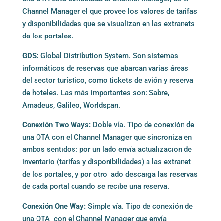
Channel Manager el que provee los valores de tarifas
y disponibilidades que se visualizan en las extranets
de los portales.
GDS:
Global Distribution System. Son sistemas
informáticos de reservas que abarcan varias áreas
del sector turístico, como tickets de avión y reserva
de hoteles. Las más importantes son: Sabre,
Amadeus, Galileo, Worldspan.
Conexión Two Ways:
Doble vía. Tipo de conexión de
una OTA con el Channel Manager que sincroniza en
ambos sentidos: por un lado envía actualización de
inventario (tarifas y disponibilidades) a las extranet
de los portales, y por otro lado descarga las reservas
de cada portal cuando se recibe una reserva.
Conexión One Way:
Simple vía. Tipo de conexión de
una OTA con el Channel Manager que envía