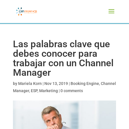
Las palabras clave que
debes conocer para
trabajar con un Channel
Manager
by
Mariela Korn
|
Nov 13, 2019
|
Booking Engine
,
Channel
Manager
,
ESP
,
Marketing
|
0 comments