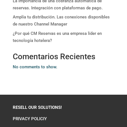
La importancia de una cobranza automática de
reservas. Integración con plataformas de pago.
Amplía tu distribución. Las conexiones disponibles
de nuestro Channel Manager
¿Por qué CM Reservas es una empresa líder en
tecnología hotelera?
Comentarios Recientes
No comments to show.
RESELL OUR SOLUTIONS!
PRIVACY POLICIY