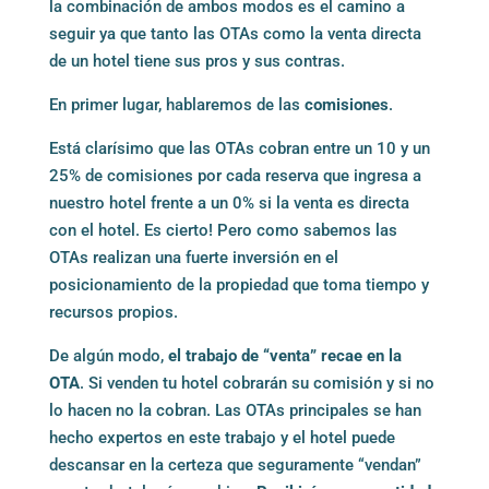
la combinación de ambos modos es el camino a
seguir ya que tanto las OTAs como la venta directa
de un hotel tiene sus pros y sus contras.
En primer lugar, hablaremos de las
comisiones
.
Está clarísimo que las OTAs cobran entre un 10 y un
25% de comisiones por cada reserva que ingresa a
nuestro hotel frente a un 0% si la venta es directa
con el hotel. Es cierto! Pero como sabemos las
OTAs realizan una fuerte inversión en el
posicionamiento de la propiedad que toma tiempo y
recursos propios.
De algún modo,
el trabajo de “venta” recae en la
OTA
. Si venden tu hotel cobrarán su comisión y si no
lo hacen no la cobran. Las OTAs principales se han
hecho expertos en este trabajo y el hotel puede
descansar en la certeza que seguramente “vendan”