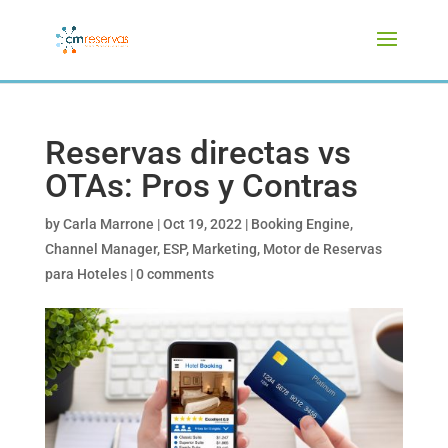
Reservas directas vs
OTAs: Pros y Contras
by
Carla Marrone
|
Oct 19, 2022
|
Booking Engine
,
Channel Manager
,
ESP
,
Marketing
,
Motor de Reservas
para Hoteles
|
0 comments