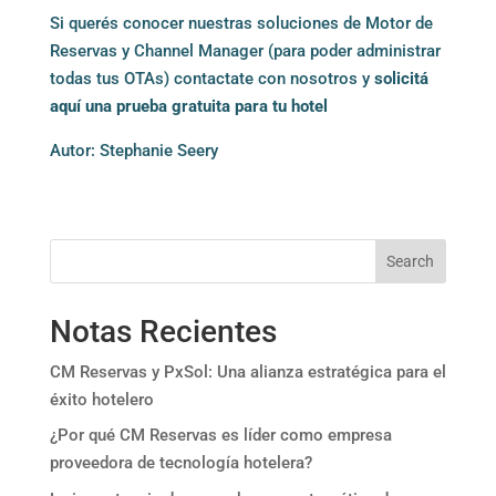
Si querés conocer nuestras soluciones de Motor de
Reservas y Channel Manager (para poder administrar
todas tus OTAs) contactate con nosotros y
solicitá
aquí una prueba gratuita para tu hotel
Autor: Stephanie Seery
Search
Notas Recientes
CM Reservas y PxSol: Una alianza estratégica para el
éxito hotelero
¿Por qué CM Reservas es líder como empresa
proveedora de tecnología hotelera?