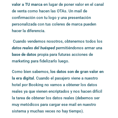
valor a TU marca
en lugar de poner valor en el canal
de venta como hacen las OTAs. Un mail de
confirmación con tu logo y una presentación
personalizada con tus coleres de marca pueden
hacer la diferencia.
Cuando vendemos nosotros, obtenernos todos los
datos reales del huésped
permitiéndonos armar una
base de datos
propia para futuras acciones de
marketing para fidelizarlo luego.
Como bien sabemos,
los datos son de gran valor en
la era digital
. Cuando el pasajero viene a nuestro
hotel por Booking no vamos a obtener los datos
reales ya que vienen encriptados y nos hacen difícil
la tarea de obtener los datos reales (debemos ser
muy metódicos para cargar ese mail en nuestro
sistema y muchas veces no hay tiempo).