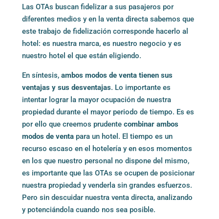
Las OTAs buscan fidelizar a sus pasajeros por
diferentes medios y en la venta directa sabemos que
este trabajo de fidelización corresponde hacerlo al
hotel: es nuestra marca, es nuestro negocio y es
nuestro hotel el que están eligiendo.
En síntesis,
ambos modos de venta tienen sus
ventajas y sus desventajas
. Lo importante es
intentar lograr la mayor ocupación de nuestra
propiedad durante el mayor periodo de tiempo. Es es
por ello que creemos prudente
combinar ambos
modos de venta
para un hotel. El tiempo es un
recurso escaso en el hotelería y en esos momentos
en los que nuestro personal no dispone del mismo,
es importante que las OTAs se ocupen de posicionar
nuestra propiedad y venderla sin grandes esfuerzos.
Pero sin descuidar nuestra venta directa, analizando
y potenciándola cuando nos sea posible.