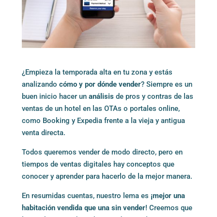
¿Empieza la temporada alta en tu zona y estás
analizando
cómo y por dónde vender
? Siempre es un
buen inicio hacer un
análisis
de pros y contras de las
ventas de un hotel en las OTAs o portales online,
como Booking y Expedia frente a la vieja y antigua
venta directa.
Todos queremos vender de modo directo, pero en
tiempos de ventas digitales hay conceptos que
conocer y aprender para hacerlo de la mejor manera.
En resumidas cuentas, nuestro lema es
¡mejor una
habitación vendida que una sin vender
! Creemos que