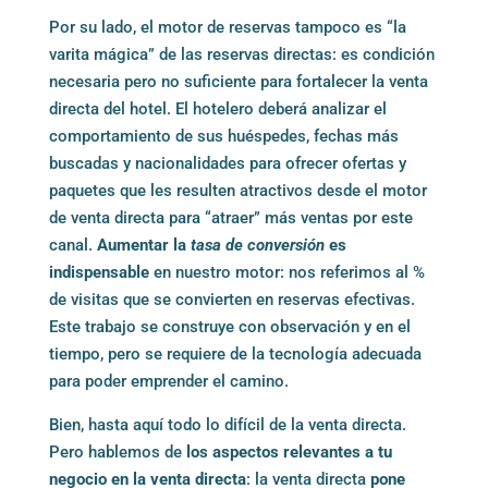
Por su lado, el motor de reservas tampoco es “la
varita mágica” de las reservas directas: es condición
necesaria pero no suficiente para fortalecer la venta
directa del hotel. El hotelero deberá analizar el
comportamiento de sus huéspedes, fechas más
buscadas y nacionalidades para ofrecer ofertas y
paquetes que les resulten atractivos desde el motor
de venta directa para “atraer” más ventas por este
canal.
Aumentar la
tasa de conversión
es
indispensable
en nuestro motor: nos referimos al %
de visitas que se convierten en reservas efectivas.
Este trabajo se construye con observación y en el
tiempo, pero se requiere de la tecnología adecuada
para poder emprender el camino.
Bien, hasta aquí todo lo difícil de la venta directa.
Pero hablemos de
los aspectos relevantes a tu
negocio en la venta directa
: la venta directa
pone