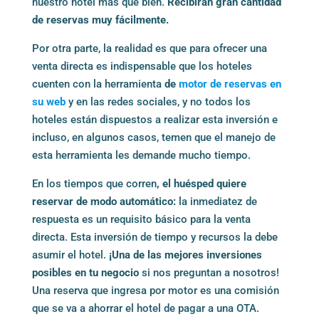
nuestro hotel más que bien.
Recibirán gran cantidad
de reservas muy fácilmente.
Por otra parte, la realidad es que para ofrecer una
venta directa es indispensable que los hoteles
cuenten con la herramienta
de
motor de reservas en
su web
y en las redes sociales, y no todos los
hoteles están dispuestos a realizar esta inversión e
incluso, en algunos casos, temen que el manejo de
esta herramienta les demande mucho tiempo.
En los tiempos que corren
, el huésped quiere
reservar de modo automático:
la inmediatez de
respuesta es un requisito básico para la venta
directa. Esta inversión de tiempo y recursos la debe
asumir el hotel.
¡Una de las mejores inversiones
posibles en tu negocio
si nos preguntan a nosotros!
Una reserva que ingresa por motor es una comisión
que se va a ahorrar el hotel de pagar a una OTA.