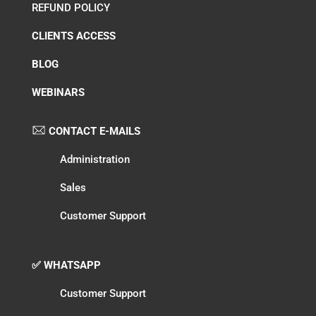
REFUND POLICY
CLIENTS ACCESS
BLOG
WEBINARS
CONTACT E-MAILS
Administration
Sales
Customer Support
✅ WHATSAPP
Customer Support