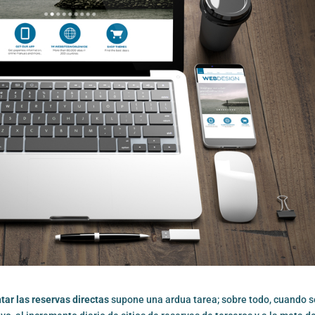
tar las reservas directas
supone una ardua tarea; sobre todo, cuando s