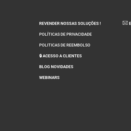
REVENDER NOSSAS SOLUÇÕES !
E
POLÍTICAS DE PRIVACIDADE
POLITICAS DE REEMBOLSO
🔒 ACESSO A CLIENTES
BLOG NOVIDADES
WEBINARS