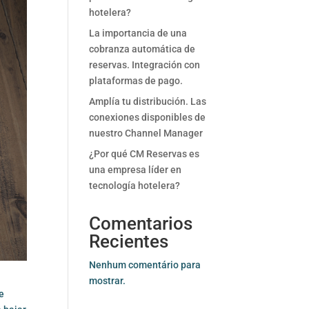
hotelera?
La importancia de una
cobranza automática de
reservas. Integración con
plataformas de pago.
Amplía tu distribución. Las
conexiones disponibles de
nuestro Channel Manager
¿Por qué CM Reservas es
una empresa líder en
tecnología hotelera?
Comentarios
Recientes
Nenhum comentário para
mostrar.
e