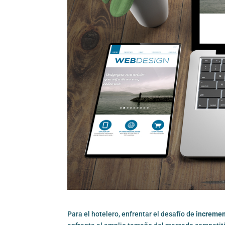
Para el hotelero, enfrentar el desafío de
incremen