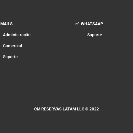
MAILS
✅ WHATSAAP
Administração
Suporte
Comercial
Suporte
CM RESERVAS LATAM LLC
® 2022