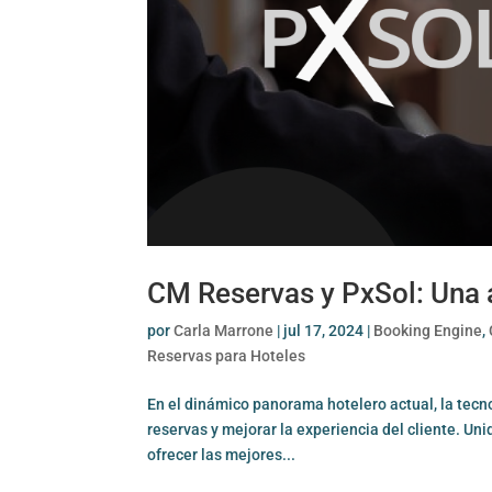
CM Reservas y PxSol: Una a
por
Carla Marrone
|
jul 17, 2024
|
Booking Engine
,
Reservas para Hoteles
En el dinámico panorama hotelero actual, la tecn
reservas y mejorar la experiencia del cliente. Unid
ofrecer las mejores...