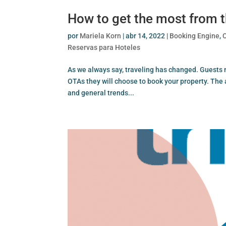
How to get the most from 
por
Mariela Korn
|
abr 14, 2022
|
Booking Engine
,
Reservas para Hoteles
As we always say, traveling has changed. Guests 
OTAs they will choose to book your property. The ai
and general trends...