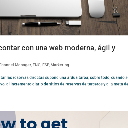
 contar con una web moderna, ágil y
Channel Manager
,
ENG
,
ESP
,
Marketing
ntar las reservas directas supone una ardua tarea; sobre todo, cuando 
, al incremento diario de sitios de reservas de terceros y a la meta d