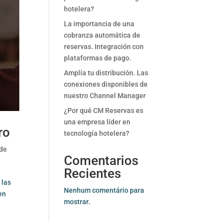
hotelera?
La importancia de una
cobranza automática de
reservas. Integración con
plataformas de pago.
Amplía tu distribución. Las
conexiones disponibles de
nuestro Channel Manager
¿Por qué CM Reservas es
una empresa líder en
ro
tecnología hotelera?
 de
Comentarios
Recientes
 las
Nenhum comentário para
 en
mostrar.