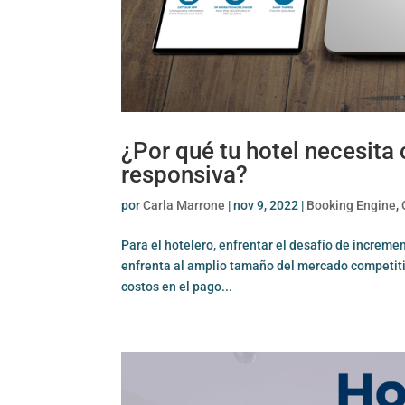
¿Por qué tu hotel necesita
responsiva?
por
Carla Marrone
|
nov 9, 2022
|
Booking Engine
,
Para el hotelero, enfrentar el desafío de increme
enfrenta al amplio tamaño del mercado competitivo
costos en el pago...