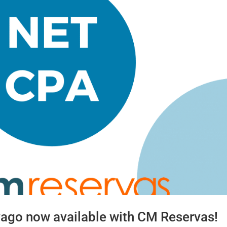
ago now available with CM Reservas!