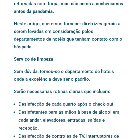
retomadas com força,
mas não como a conhecíamos
antes da pandemia.
Neste artigo, queremos fornecer
diretrizes gerais
a
serem levadas em consideração pelos
departamentos de hotéis que tenham contato com o
hóspede.
Serviço de limpeza
Sem dúvida, tornou-se o departamento de hotéis
onde a excelência deve ser o padrão.
Serão necessárias rotinas diárias que incluem:
Desinfecção de cada quarto após o check-out
Desinfetantes para as mãos à base de álcool em
cada andar, elevadores, entradas, saídas e
recepção.
Desinfecção de controles de TV, interruptores de