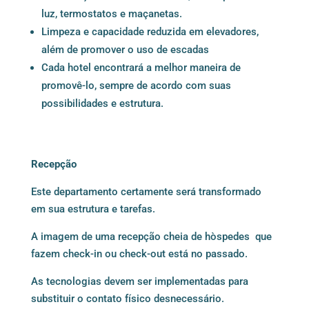
luz, termostatos e maçanetas.
Limpeza e capacidade reduzida em elevadores,
além de promover o uso de escadas
Cada hotel encontrará a melhor maneira de
promovê-lo, sempre de acordo com suas
possibilidades e estrutura.
Recepção
Este departamento certamente será transformado
em sua estrutura e tarefas.
A imagem de uma recepção cheia de hòspedes que
fazem check-in ou check-out está no passado.
As tecnologias devem ser implementadas para
substituir o contato físico desnecessário.