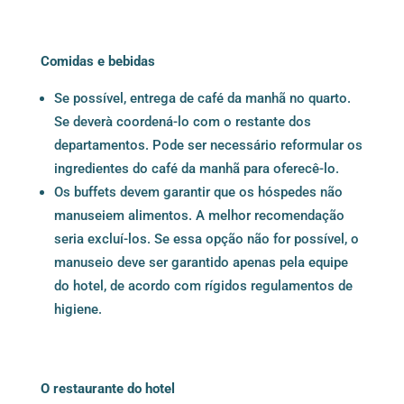
Comidas e bebidas
Se possível, entrega de café da manhã no quarto.
Se deverà coordená-lo com o restante dos
departamentos. Pode ser necessário reformular os
ingredientes do café da manhã para oferecê-lo.
Os buffets devem garantir que os hóspedes não
manuseiem alimentos. A melhor recomendação
seria excluí-los. Se essa opção não for possível, o
manuseio deve ser garantido apenas pela equipe
do hotel, de acordo com rígidos regulamentos de
higiene.
O restaurante do hotel