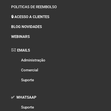
POLITICAS DE REEMBOLSO
🔒 ACESSO A CLIENTES
BLOG NOVIDADES
WEBINARS
EMAILS
Administração
Comercial
Suporte
✅ WHATSAAP
Suporte