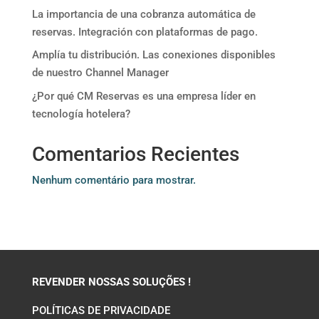
La importancia de una cobranza automática de
reservas. Integración con plataformas de pago.
Amplía tu distribución. Las conexiones disponibles
de nuestro Channel Manager
¿Por qué CM Reservas es una empresa líder en
tecnología hotelera?
Comentarios Recientes
Nenhum comentário para mostrar.
REVENDER NOSSAS SOLUÇÕES !
POLÍTICAS DE PRIVACIDADE