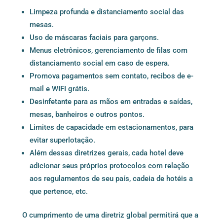
Limpeza profunda e distanciamento social das
mesas.
Uso de máscaras faciais para garçons.
Menus eletrônicos, gerenciamento de filas com
distanciamento social em caso de espera.
Promova pagamentos sem contato, recibos de e-
mail e WIFI grátis.
Desinfetante para as mãos em entradas e saídas,
mesas, banheiros e outros pontos.
Limites de capacidade em estacionamentos, para
evitar superlotação.
Além dessas diretrizes gerais, cada hotel deve
adicionar seus próprios protocolos com relação
aos regulamentos de seu país, cadeia de hotéis a
que pertence, etc.
O cumprimento de uma diretriz global permitirá que a