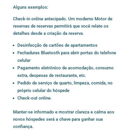
Alguns exemplos:
Check-in online antecipado. Um
moderno Motor de
reservas
de reservas permitirá que você relate os
detalhes desde a criação da reserva.
Desinfecção de cartões de apartamentos
Fechaduras Bluetooth para abrir portas do telefone
celular
Pagamento eletrônico de acomodação, consumo
extra, despesas de restaurante, etc.
Pedido de serviço de quarto, limpeza, comida, no
próprio celular do hóspede
Check-out online.
Manter-se informado e mostrar clareza e calma aos
novos hóspedes será a chave para ganhar sua
confiança.