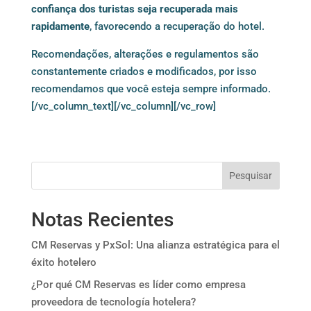
confiança dos turistas seja recuperada mais
rapidamente
, favorecendo a recuperação do hotel.
Recomendações, alterações e regulamentos são
constantemente criados e modificados, por isso
recomendamos que você esteja sempre informado.
[/vc_column_text][/vc_column][/vc_row]
Pesquisar
Notas Recientes
CM Reservas y PxSol: Una alianza estratégica para el
éxito hotelero
¿Por qué CM Reservas es líder como empresa
proveedora de tecnología hotelera?