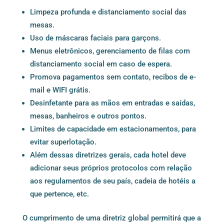
Limpeza profunda e distanciamento social das
mesas.
Uso de máscaras faciais para garçons.
Menus eletrônicos, gerenciamento de filas com
distanciamento social em caso de espera.
Promova pagamentos sem contato, recibos de e-
mail e WIFI grátis.
Desinfetante para as mãos em entradas e saídas,
mesas, banheiros e outros pontos.
Limites de capacidade em estacionamentos, para
evitar superlotação.
Além dessas diretrizes gerais, cada hotel deve
adicionar seus próprios protocolos com relação
aos regulamentos de seu país, cadeia de hotéis a
que pertence, etc.
O cumprimento de uma diretriz global permitirá que a