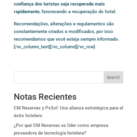
confiança dos turistas seja recuperada mais
rapidamente
, favorecendo a recuperação do hotel.
Recomendações, alterações e regulamentos são
constantemente criados e modificados, por isso
recomendamos que você esteja sempre informado.
[/vc_column_text][/vc_column][/vc_row]
Search
Notas Recientes
CM Reservas y PxSol: Una alianza estratégica para el
éxito hotelero
¿Por qué CM Reservas es líder como empresa
proveedora de tecnología hotelera?