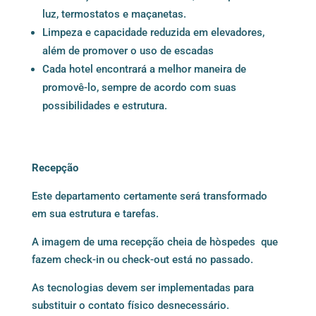
luz, termostatos e maçanetas.
Limpeza e capacidade reduzida em elevadores,
além de promover o uso de escadas
Cada hotel encontrará a melhor maneira de
promovê-lo, sempre de acordo com suas
possibilidades e estrutura.
Recepção
Este departamento certamente será transformado
em sua estrutura e tarefas.
A imagem de uma recepção cheia de hòspedes que
fazem check-in ou check-out está no passado.
As tecnologias devem ser implementadas para
substituir o contato físico desnecessário.