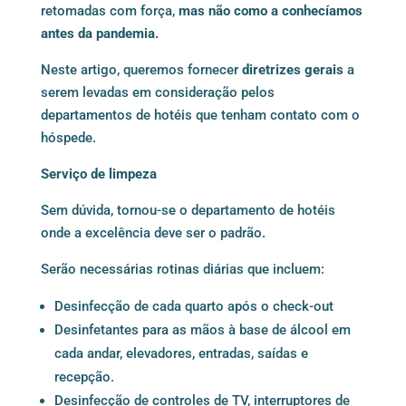
retomadas com força,
mas não como a conhecíamos
antes da pandemia.
Neste artigo, queremos fornecer
diretrizes gerais
a
serem levadas em consideração pelos
departamentos de hotéis que tenham contato com o
hóspede.
Serviço de limpeza
Sem dúvida, tornou-se o departamento de hotéis
onde a excelência deve ser o padrão.
Serão necessárias rotinas diárias que incluem:
Desinfecção de cada quarto após o check-out
Desinfetantes para as mãos à base de álcool em
cada andar, elevadores, entradas, saídas e
recepção.
Desinfecção de controles de TV, interruptores de