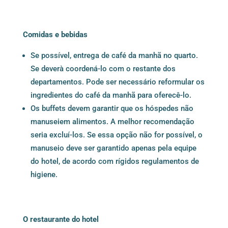
Comidas e bebidas
Se possível, entrega de café da manhã no quarto.
Se deverà coordená-lo com o restante dos
departamentos. Pode ser necessário reformular os
ingredientes do café da manhã para oferecê-lo.
Os buffets devem garantir que os hóspedes não
manuseiem alimentos. A melhor recomendação
seria excluí-los. Se essa opção não for possível, o
manuseio deve ser garantido apenas pela equipe
do hotel, de acordo com rígidos regulamentos de
higiene.
O restaurante do hotel