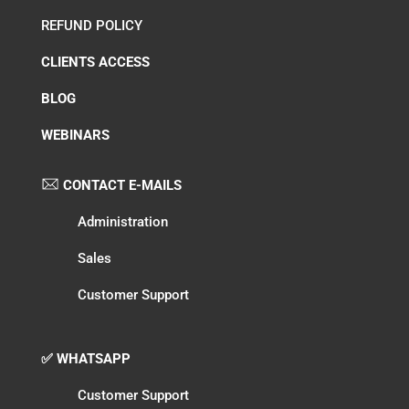
REFUND POLICY
CLIENTS ACCESS
BLOG
WEBINARS
CONTACT E-MAILS
Administration
Sales
Customer Support
✅ WHATSAPP
Customer Support