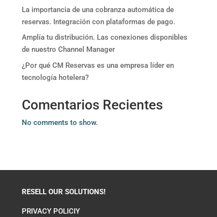
La importancia de una cobranza automática de
reservas. Integración con plataformas de pago.
Amplía tu distribución. Las conexiones disponibles
de nuestro Channel Manager
¿Por qué CM Reservas es una empresa líder en
tecnología hotelera?
Comentarios Recientes
No comments to show.
RESELL OUR SOLUTIONS!
PRIVACY POLICIY