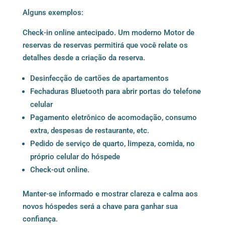
Alguns exemplos:
Check-in online antecipado. Um
moderno Motor de
reservas
de reservas permitirá que você relate os
detalhes desde a criação da reserva.
Desinfecção de cartões de apartamentos
Fechaduras Bluetooth para abrir portas do telefone
celular
Pagamento eletrônico de acomodação, consumo
extra, despesas de restaurante, etc.
Pedido de serviço de quarto, limpeza, comida, no
próprio celular do hóspede
Check-out online.
Manter-se informado e mostrar clareza e calma aos
novos hóspedes será a chave para ganhar sua
confiança.