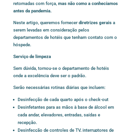
retomadas com força,
mas não como a conhecíamos
antes da pandemia.
Neste artigo, queremos fornecer
diretrizes gerais
a
serem levadas em consideração pelos
departamentos de hotéis que tenham contato com o
hóspede.
Serviço de limpeza
Sem dúvida, tornou-se o departamento de hotéis
onde a excelência deve ser o padrão.
Serão necessárias rotinas diárias que incluem:
Desinfecção de cada quarto após o check-out
Desinfetantes para as mãos à base de álcool em
cada andar, elevadores, entradas, saídas e
recepção.
Desinfecção de controles de TV, interruptores de