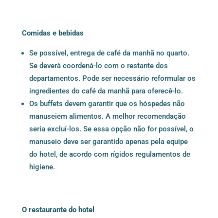
Comidas e bebidas
Se possível, entrega de café da manhã no quarto.
Se deverà coordená-lo com o restante dos
departamentos. Pode ser necessário reformular os
ingredientes do café da manhã para oferecê-lo.
Os buffets devem garantir que os hóspedes não
manuseiem alimentos. A melhor recomendação
seria excluí-los. Se essa opção não for possível, o
manuseio deve ser garantido apenas pela equipe
do hotel, de acordo com rígidos regulamentos de
higiene.
O restaurante do hotel