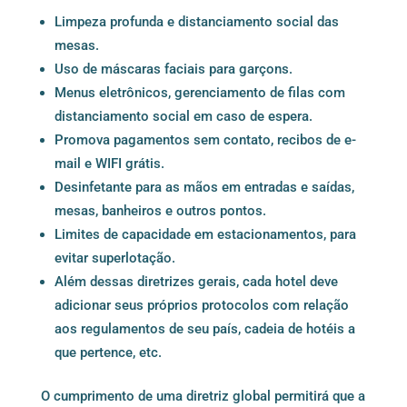
Limpeza profunda e distanciamento social das
mesas.
Uso de máscaras faciais para garçons.
Menus eletrônicos, gerenciamento de filas com
distanciamento social em caso de espera.
Promova pagamentos sem contato, recibos de e-
mail e WIFI grátis.
Desinfetante para as mãos em entradas e saídas,
mesas, banheiros e outros pontos.
Limites de capacidade em estacionamentos, para
evitar superlotação.
Além dessas diretrizes gerais, cada hotel deve
adicionar seus próprios protocolos com relação
aos regulamentos de seu país, cadeia de hotéis a
que pertence, etc.
O cumprimento de uma diretriz global permitirá que a