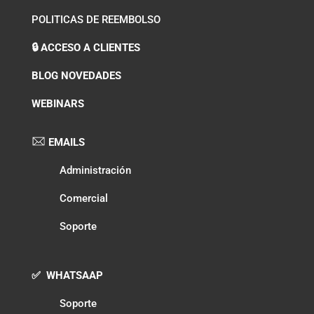
POLITICAS DE REEMBOLSO
🔒 ACCESO A CLIENTES
BLOG NOVEDADES
WEBINARS
EMAILS
Administración
Comercial
Soporte
✅ WHATSAAP
Soporte