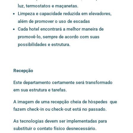
luz, termostatos e maçanetas.
Limpeza e capacidade reduzida em elevadores,
além de promover o uso de escadas
Cada hotel encontrará a melhor maneira de
promovê-lo, sempre de acordo com suas
possibilidades e estrutura.
Recepção
Este departamento certamente será transformado
em sua estrutura e tarefas.
A imagem de uma recepção cheia de hòspedes que
fazem check-in ou check-out está no passado.
As tecnologias devem ser implementadas para
substituir o contato físico desnecessário.