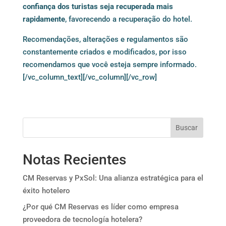
confiança dos turistas seja recuperada mais
rapidamente
, favorecendo a recuperação do hotel.
Recomendações, alterações e regulamentos são
constantemente criados e modificados, por isso
recomendamos que você esteja sempre informado.
[/vc_column_text][/vc_column][/vc_row]
Buscar
Notas Recientes
CM Reservas y PxSol: Una alianza estratégica para el
éxito hotelero
¿Por qué CM Reservas es líder como empresa
proveedora de tecnología hotelera?