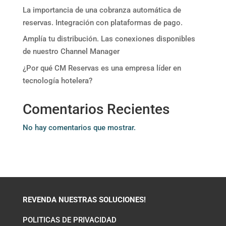
La importancia de una cobranza automática de
reservas. Integración con plataformas de pago.
Amplía tu distribución. Las conexiones disponibles
de nuestro Channel Manager
¿Por qué CM Reservas es una empresa líder en
tecnología hotelera?
Comentarios Recientes
No hay comentarios que mostrar.
REVENDA NUESTRAS SOLUCIONES!
POLITICAS DE PRIVACIDAD