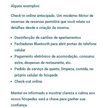
Alguns exemplos:
Check-in online antecipado. Um
moderno Motor de
reservas
de reservas permitirá que você relate os
detalhes desde a criação da reserva.
Desinfecção de cartões de apartamentos
Fechaduras Bluetooth para abrir portas do telefone
celular
Pagamento eletrônico de acomodação, consumo
extra, despesas de restaurante, etc.
Pedido de serviço de quarto, limpeza, comida, no
próprio celular do hóspede
Check-out online.
Manter-se informado e mostrar clareza e calma aos
novos hóspedes será a chave para ganhar sua
confiança.