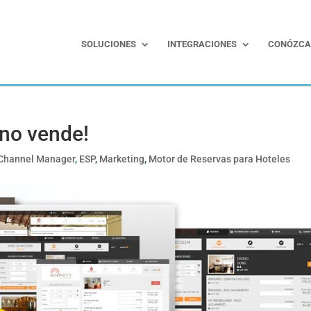
SOLUCIONES
INTEGRACIONES
CONÓZCA
 no vende!
Channel Manager
,
ESP
,
Marketing
,
Motor de Reservas para Hoteles