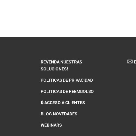
REVENDA NUESTRAS
E
SOLUCIONES!
POLITICAS DE PRIVACIDAD
POLITICAS DE REEMBOLSO
🔒 ACCESO A CLIENTES
BLOG NOVEDADES
WEBINARS