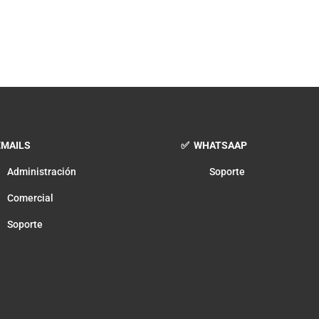
MAILS
✅ WHATSAAP
Administración
Soporte
Comercial
Soporte