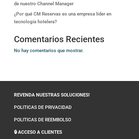
de nuestro Channel Manager
¿Por qué CM Reservas es una empresa líder en
tecnología hotelera?
Comentarios Recientes
No hay comentarios que mostrar.
REVENDA NUESTRAS SOLUCIONES!
POLITICAS DE PRIVACIDAD
POLITICAS DE REEMBOLSO
🔒 ACCESO A CLIENTES