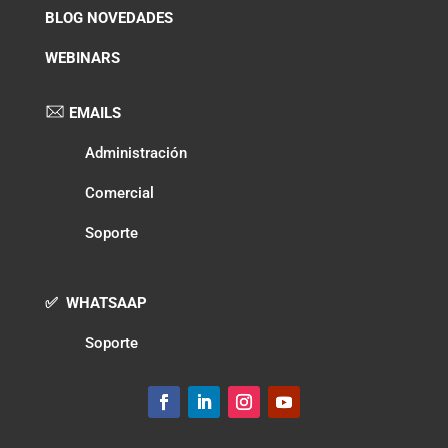
BLOG NOVEDADES
WEBINARS
EMAILS
Administración
Comercial
Soporte
✅ WHATSAAP
Soporte