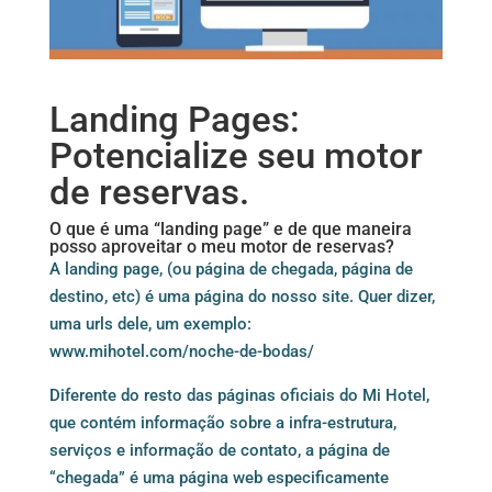
Landing Pages:
Potencialize seu motor
de reservas.
O que é uma “landing page” e de que maneira
posso aproveitar o meu motor de reservas?
A landing page, (ou página de chegada, página de
destino, etc) é uma página do nosso site. Quer dizer,
uma urls dele, um exemplo:
www.mihotel.com/noche-de-bodas/
Diferente do resto das páginas oficiais do Mi Hotel,
que contém informação sobre a infra-estrutura,
serviços e informação de contato, a página de
“chegada” é uma página web especificamente