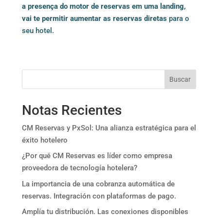
a presença do motor de reservas em uma landing,
vai te permitir aumentar as reservas diretas
para o
seu hotel.
Buscar
Notas Recientes
CM Reservas y PxSol: Una alianza estratégica para el
éxito hotelero
¿Por qué CM Reservas es líder como empresa
proveedora de tecnología hotelera?
La importancia de una cobranza automática de
reservas. Integración con plataformas de pago.
Amplía tu distribución. Las conexiones disponibles