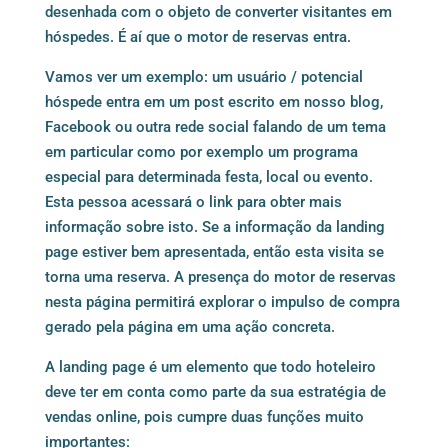
desenhada com o objeto de converter visitantes em
hóspedes. É aí que o
motor de reservas
entra.
Vamos ver um exemplo: um usuário / potencial
hóspede entra em um post escrito em nosso blog,
Facebook ou outra rede social falando de um tema
em particular como por exemplo um programa
especial para determinada festa, local ou evento.
Esta pessoa acessará o link para obter mais
informação sobre isto. Se a informação da landing
page estiver bem apresentada, então esta visita se
torna uma reserva. A presença do motor de reservas
nesta página permitirá explorar o impulso de compra
gerado pela página em uma ação concreta.
A landing page é um elemento que todo hoteleiro
deve ter em conta como parte da sua estratégia de
vendas online, pois cumpre duas funções muito
importantes: