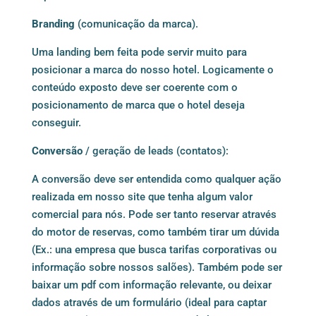
Branding
(comunicação da marca).
Uma landing bem feita pode servir muito para
posicionar a marca do nosso hotel. Logicamente o
conteúdo exposto deve ser coerente com o
posicionamento de marca que o hotel deseja
conseguir.
Conversão
/ geração de leads (contatos):
A conversão deve ser entendida como qualquer ação
realizada em nosso site que tenha algum valor
comercial para nós. Pode ser tanto reservar através
do motor de reservas, como também tirar um dúvida
(Ex.: una empresa que busca tarifas corporativas ou
informação sobre nossos salões). Também pode ser
baixar um pdf com informação relevante, ou deixar
dados através de um formulário (ideal para captar