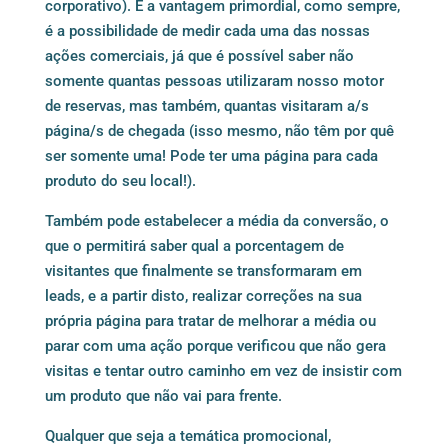
corporativo). E a vantagem primordial, como sempre,
é a possibilidade de medir cada uma das nossas
ações comerciais, já que é possível saber não
somente quantas pessoas utilizaram nosso motor
de reservas, mas também, quantas visitaram a/s
página/s de chegada (isso mesmo, não têm por quê
ser somente uma! Pode ter uma página para cada
produto do seu local!).
Também pode estabelecer a média da conversão, o
que o permitirá saber qual a porcentagem de
visitantes que finalmente se transformaram em
leads, e a partir disto, realizar correções na sua
própria página para tratar de melhorar a média ou
parar com uma ação porque verificou que não gera
visitas e tentar outro caminho em vez de insistir com
um produto que não vai para frente.
Qualquer que seja a temática promocional,